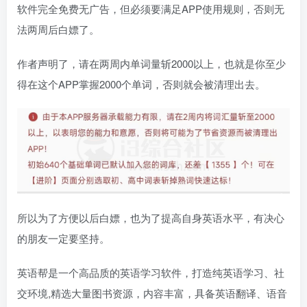
软件完全免费无广告，但必须要满足APP使用规则，否则无
法两周后白嫖了。
作者声明了，请在两周内单词量斩2000以上，也就是你至少
得在这个APP掌握2000个单词，否则就会被清理出去。
所以为了方便以后白嫖，也为了提高自身英语水平，有决心
的朋友一定要坚持。
英语帮是一个高品质的英语学习软件，打造纯英语学习、社
交环境,精选大量图书资源，内容丰富，具备英语翻译、语音