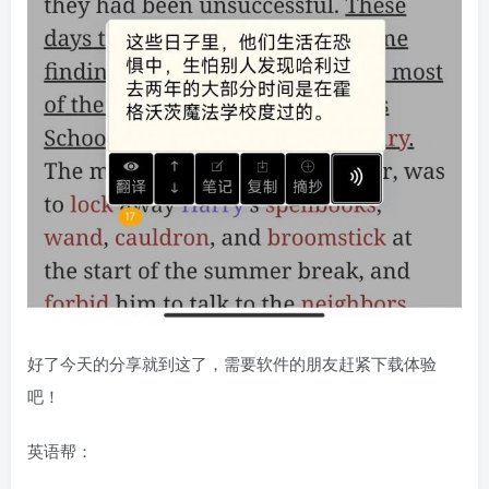
好了今天的分享就到这了，需要软件的朋友赶紧下载体验
吧！
英语帮：