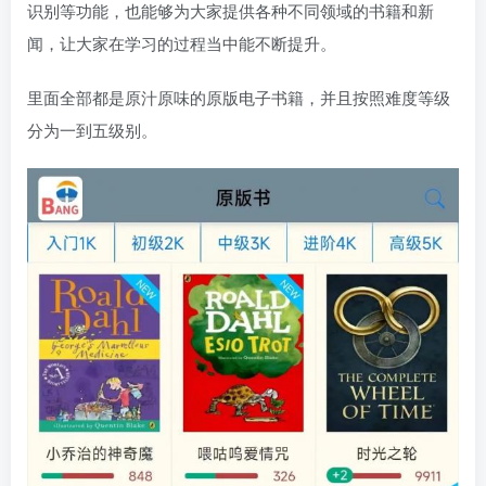
识别等功能，也能够为大家提供各种不同领域的书籍和新
闻，让大家在学习的过程当中能不断提升。
里面全部都是原汁原味的原版电子书籍，并且按照难度等级
分为一到五级别。