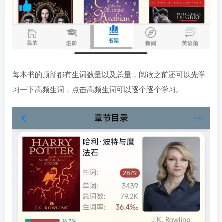
每本书的顶部都有生词数量以及总量，阅读之前还可以先学
习一下高频生词，点击高频生词可以逐个逐个学习。