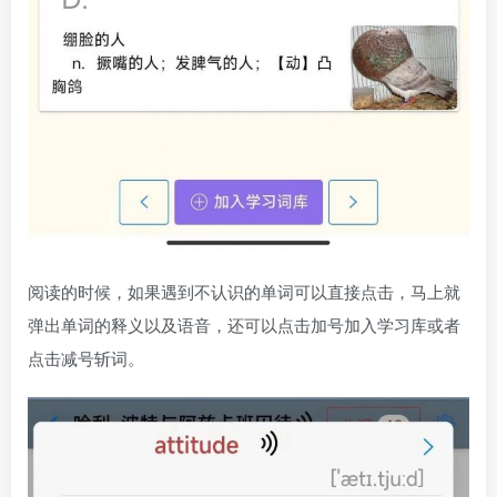
阅读的时候，如果遇到不认识的单词可以直接点击，马上就
弹出单词的释义以及语音，还可以点击加号加入学习库或者
点击减号斩词。