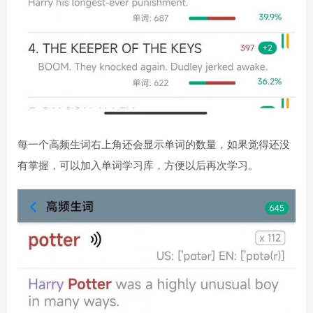
每一个高频生词右上角还会显示单词的数量，如果觉得还没
有掌握，可以加入单词学习库，方便以后再次学习。