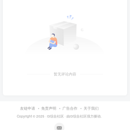
暂无评论内容
友链申请
免责声明
广告合作
关于我们
Copyright © 2025 ·
i3综合社区
· 由
i3综合社区
强力驱动.