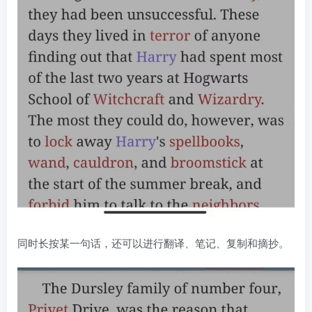
同时长按某一句话，还可以进行翻译、笔记、复制和摘抄。