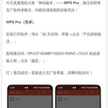
今天直接甩给大家「神仙版本」——
WPS Pro
，激活后秒变
无广告纯净模式，功能拉满还能跨设备同步！
WPS Pro（安卓）
安装打开软件，弹出「30 天试用」弹窗→点击「产品密钥激
活」；
复制激活码：RPJCF-8Q8BP-YA2X2-R29VC-JY3JC 粘贴进
输入框，点击「确定」；
叮！激活成功～直接进入无广告界面，清爽到想尖叫！