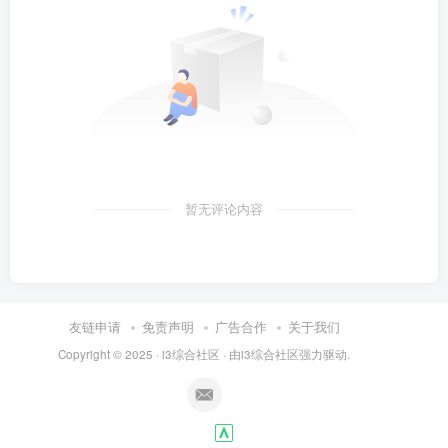
暂无评论内容
友链申请
免责声明
广告合作
关于我们
Copyright © 2025 ·
i3综合社区
· 由
i3综合社区
强力驱动.