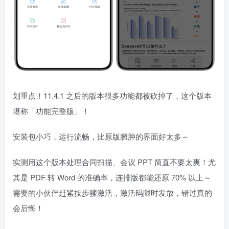
划重点！11.4.1 之后的版本很多功能都被砍掉了，这个版本
堪称「功能完整版」！
安装包小巧，运行流畅，比原版臃肿的界面好太多～
实测用这个版本处理合同扫描、会议 PPT 简直不要太爽！尤
其是 PDF 转 Word 的准确率，连排版都能还原 70% 以上～
需要的小伙伴赶紧按步骤激活，激活码限时发放，错过真的
会后悔！