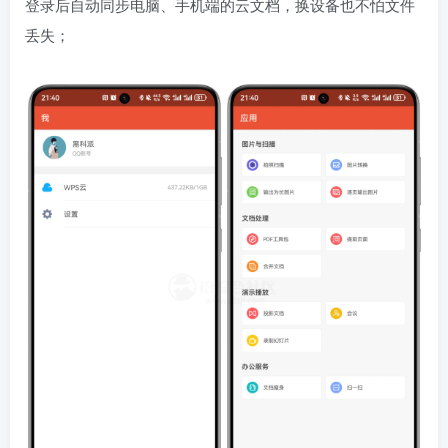
登录后自动同步电脑、手机端的云文档，换设备也不怕文件
丢失；