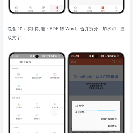
包含 10 + 实用功能：PDF 转 Word、合并拆分、加水印、提
取文字…