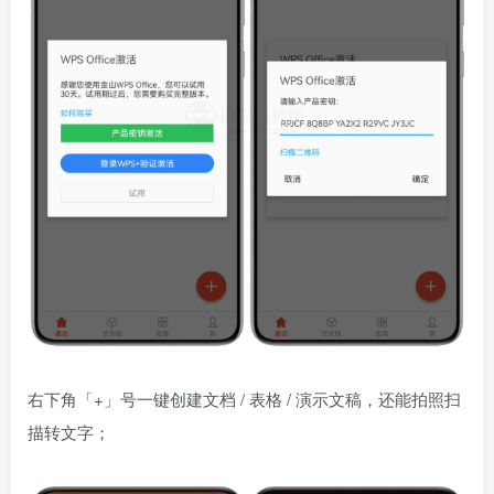
右下角「+」号一键创建文档 / 表格 / 演示文稿，还能拍照扫
描转文字；