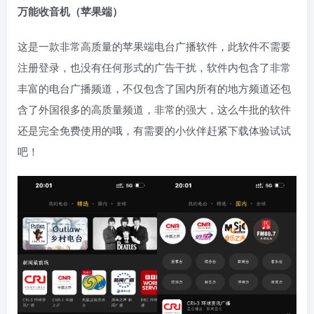
万能收音机（苹果端）
这是一款非常高质量的苹果端电台广播软件，此软件不需要
注册登录，也没有任何形式的广告干扰，软件内包含了非常
丰富的电台广播频道，不仅包含了国内所有的地方频道还包
含了外国很多的高质量频道，非常的强大，这么牛批的软件
还是完全免费使用的哦，有需要的小伙伴赶紧下载体验试试
吧！