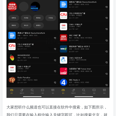
大家想听什么频道也可以直接在软件中搜索，如下图所示，
我们只需要在输入框中输入关键字即可，比如搜索北京，就