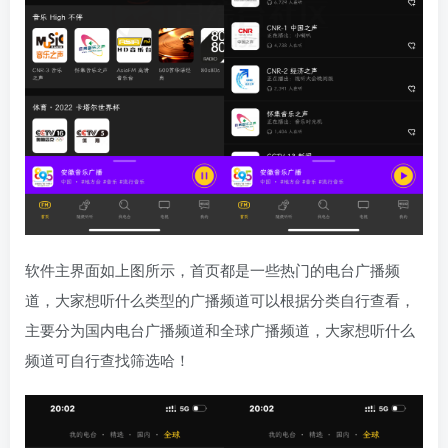
软件主界面如上图所示，首页都是一些热门的电台广播频
道，大家想听什么类型的广播频道可以根据分类自行查看，
主要分为国内电台广播频道和全球广播频道，大家想听什么
频道可自行查找筛选哈！