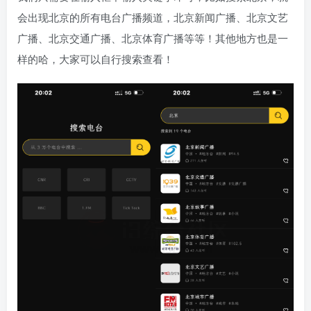
会出现北京的所有电台广播频道，北京新闻广播、北京文艺
广播、北京交通广播、北京体育广播等等！其他地方也是一
样的哈，大家可以自行搜索查看！