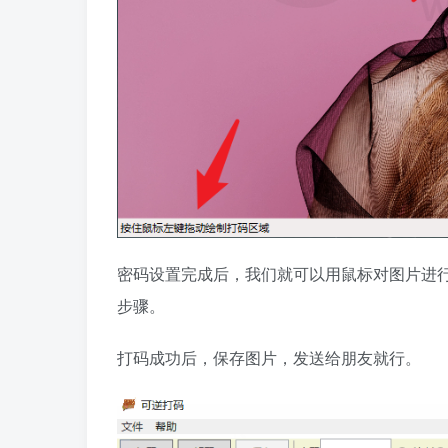
密码设置完成后，我们就可以用鼠标对图片进
步骤。
打码成功后，保存图片，发送给朋友就行。