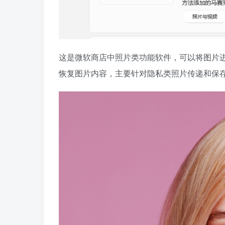
这是微软商店中照片类功能软件，可以将图片
恢复图片内容，主要针对隐私类照片传递和保