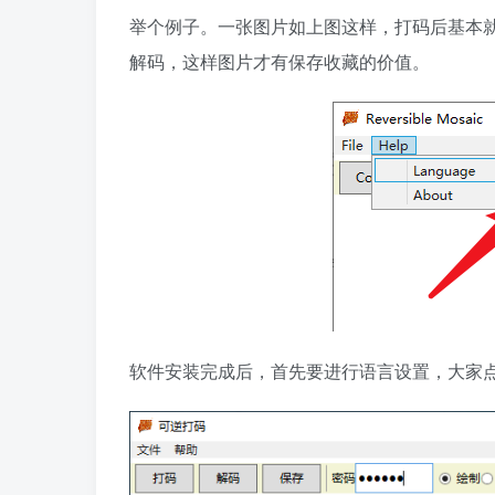
举个例子。一张图片如上图这样，打码后基本
解码，这样图片才有保存收藏的价值。
软件安装完成后，首先要进行语言设置，大家