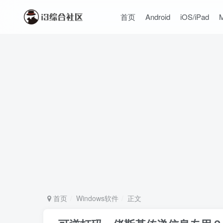
首页
Android
iOS/iPad
首页
Windows软件
正文