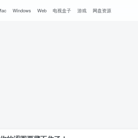
Mac
Windows
Web
电视盒子
游戏
网盘资源