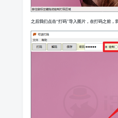
之后我们点击“打码”导入图片，在打码之前，