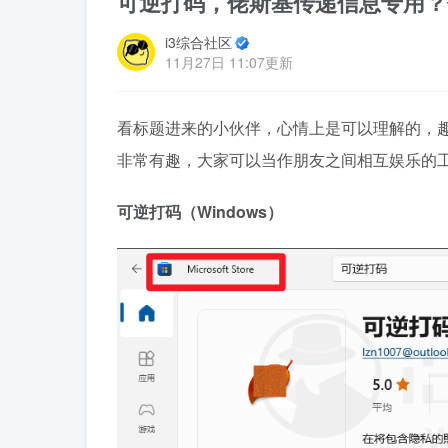
可逆打码，佬斯基传递信息专用？
i3综合社区
11月27日 11:07更新
看标题进来的小伙伴，心情上是可以理解的，
非常有趣，大家可以当作朋友之间相互娱乐的
可逆打码（Windows）