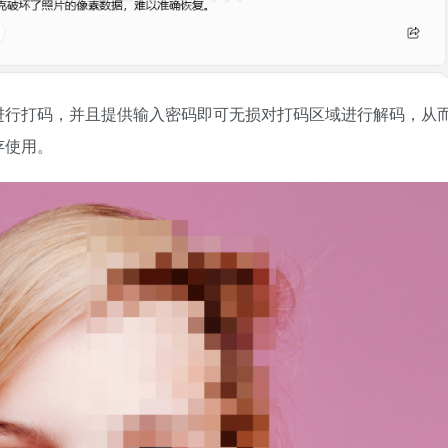
进行打码，并且提供输入密码即可无损对打码区域进行解码，从
存使用。