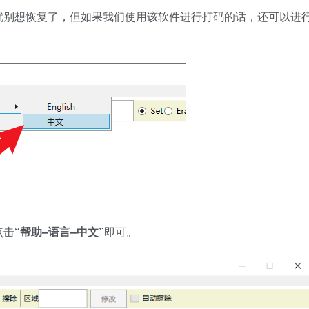
就别想恢复了，但如果我们使用该软件进行打码的话，还可以进
点击
“帮助–语言–中文”
即可。