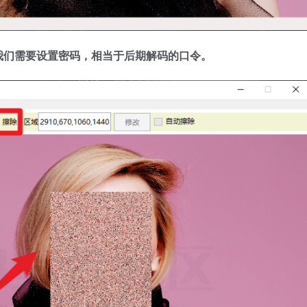
我们需要设置密码，相当于后期解码的口令。