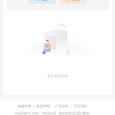
暂无评论内容
友链申请
免责声明
广告合作
关于我们
Copyright © 2025 ·
i3综合社区
· 由
i3综合社区
强力驱动.