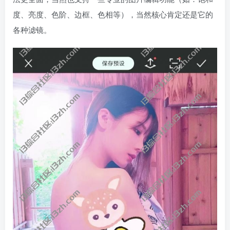
度、亮度、色阶、边框、色相等），当然核心肯定还是它的
各种滤镜。