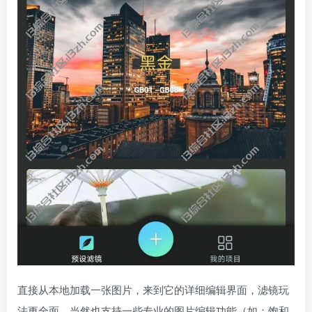
直接从本地加载一张图片，来到它的详细编辑界面，滤镜玩
法更全面，当然也支持一些专业的图片编辑功能（如：饱和