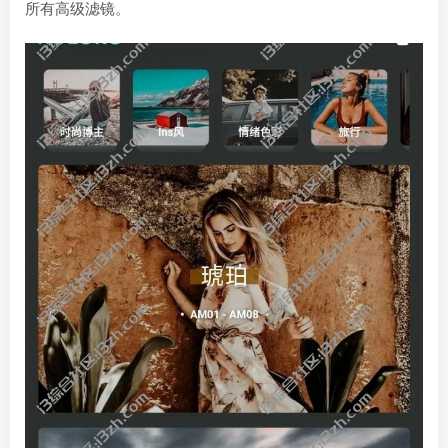
所有高级滤镜。