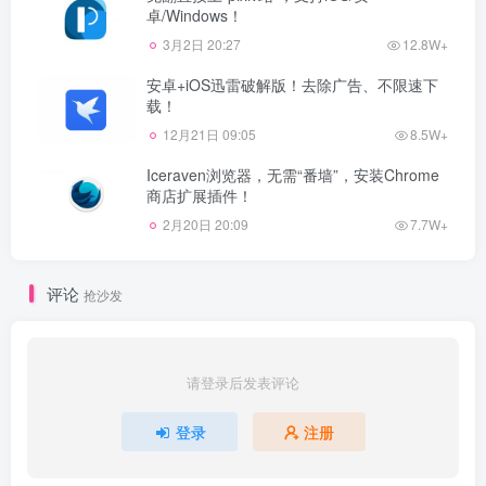
卓/Windows！
3月2日 20:27
12.8W+
安卓+iOS迅雷破解版！去除广告、不限速下
载！
12月21日 09:05
8.5W+
Iceraven浏览器，无需“番墙”，安装Chrome
商店扩展插件！
2月20日 20:09
7.7W+
评论
抢沙发
请登录后发表评论
登录
注册