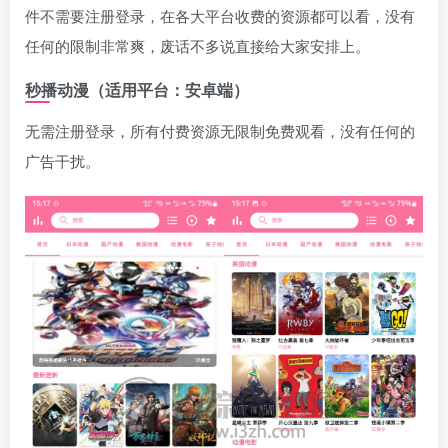
件不需要注册登录，在各大平台收费的资源都可以看，没有
任何的限制非常爽，废话不多说直接给大家安排上。
秒播动漫
（适用平台：安卓端）
无需注册登录，所有付费资源无限制免费观看，没有任何的
广告干扰。