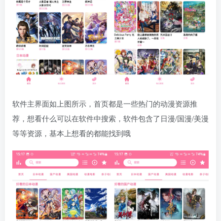
软件主界面如上图所示，首页都是一些热门的动漫资源推
荐，想看什么可以在软件中搜索，软件包含了日漫/国漫/美漫
等等资源，基本上想看的都能找到哦