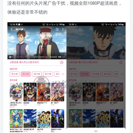
没有任何的片头片尾广告干扰，视频全部1080P超清画质，
体验还是非常不错的