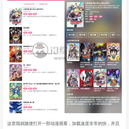
这里我就随便打开一部动漫观看，加载速度非常的快，并且