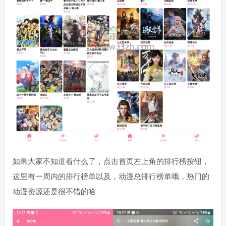
如果大家不知道看什么了，点击首页左上角的排行榜按钮，
这里有一周内的排行榜单以及，动漫总排行榜单哦，热门的
动漫资源还是很不错的哈