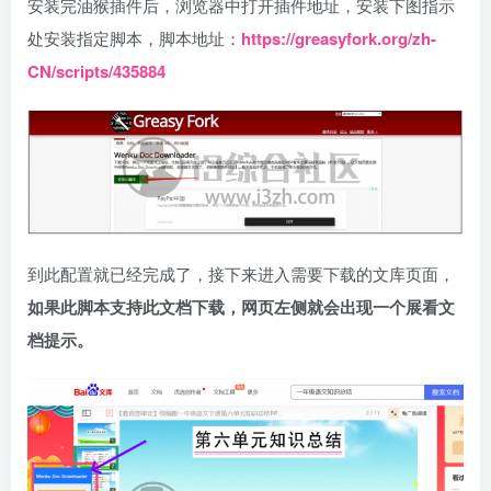
安装完油猴插件后，浏览器中打开插件地址，安装下图指示
处安装指定脚本，脚本地址：
https://greasyfork.org/zh-
CN/scripts/435884
到此配置就已经完成了，接下来进入需要下载的文库页面，
如果此脚本支持此文档下载，网页左侧就会出现一个展看文
档提示。