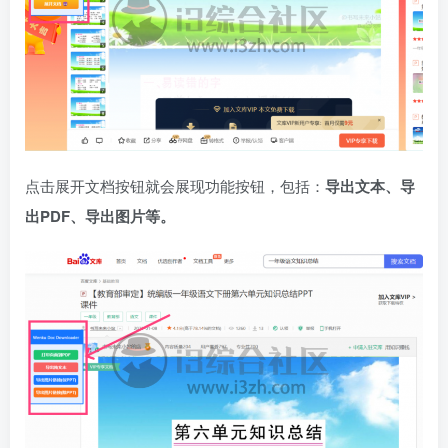
点击展开文档按钮就会展现功能按钮，包括：
导出文本、导
出PDF、导出图片等。