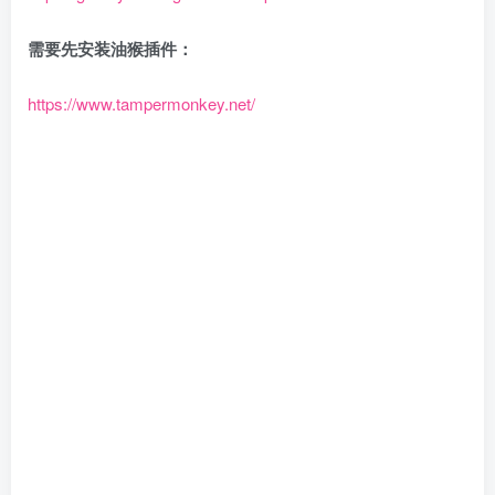
需要先安装油猴插件：
https://www.tampermonkey.net/