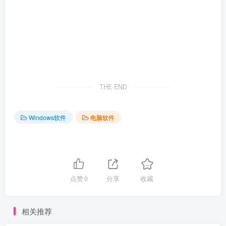
THE END
Windows软件
电脑软件
点赞
0
分享
收藏
相关推荐