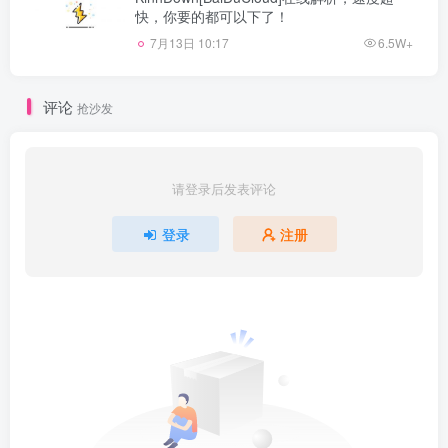
快，你要的都可以下了！
7月13日 10:17
6.5W+
评论
抢沙发
请登录后发表评论
登录
注册