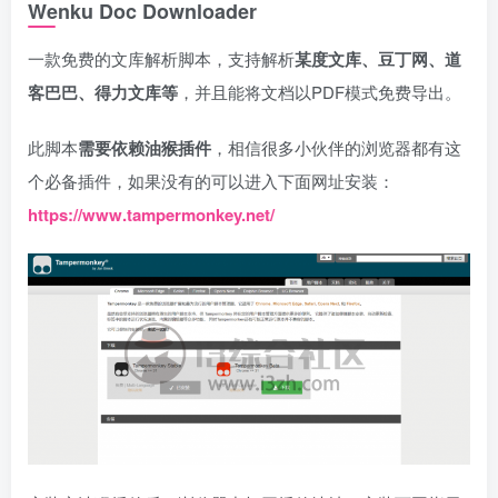
Wenku Doc Downloader
一款免费的文库解析脚本，支持解析
某度文库、豆丁网、道
客巴巴、得力文库等
，并且能将文档以PDF模式免费导出。
此脚本
需要依赖油猴插件
，相信很多小伙伴的浏览器都有这
个必备插件，如果没有的可以进入下面网址安装：
https://www.tampermonkey.net/