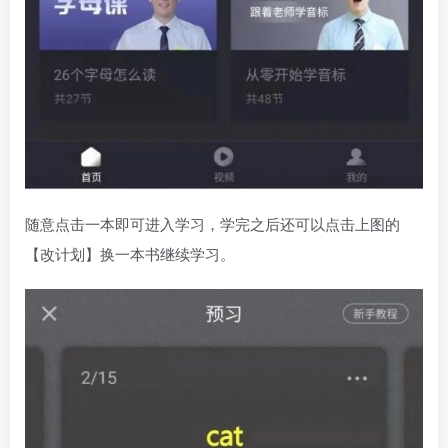
随意点击一本即可进入学习，学完之后还可以点击上图的
【改计划】换一本书继续学习。