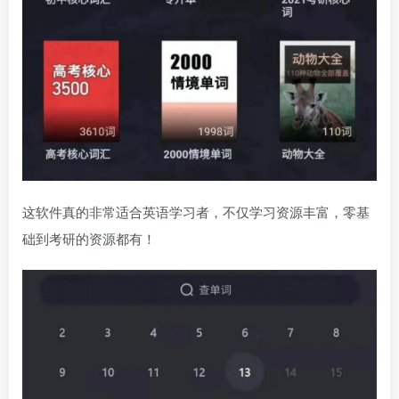
这软件真的非常适合英语学习者，不仅学习资源丰富，零基
础到考研的资源都有！