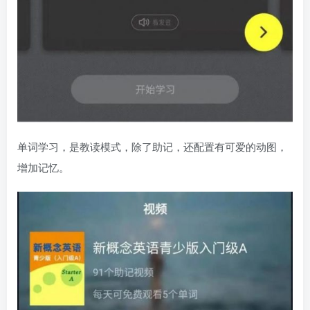
单词学习，是教读模式，除了助记，还配置有可爱的动图，
增加记忆。