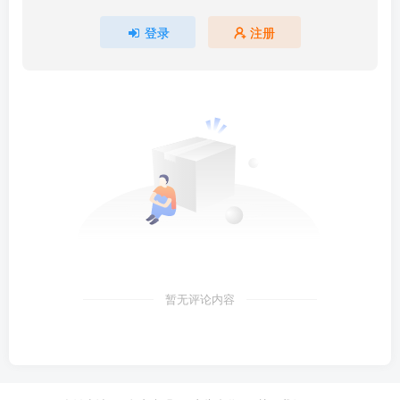
登录
注册
暂无评论内容