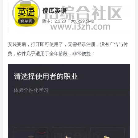
安装完后，打开即可使用了，无需登录注册，没有广告与付
费，软件几乎适用于全年龄段，非常便捷！