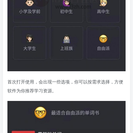
首次打开使用，会出现一些选项，你可以按需求选择，方便
软件为你推荐学习资源。