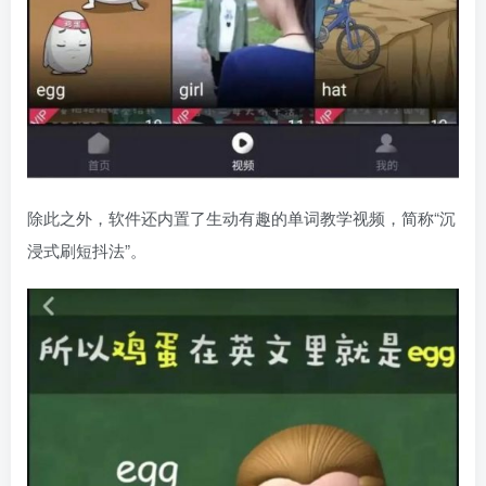
除此之外，软件还内置了生动有趣的单词教学视频，简称“沉
浸式刷短抖法”。