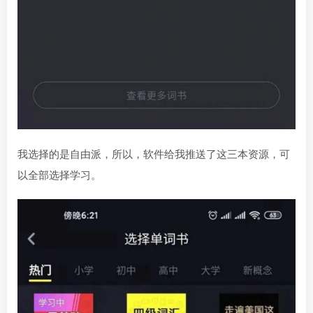
我选择的是自由派，所以，软件给我推送了这三本资源，可
以全部选择学习。