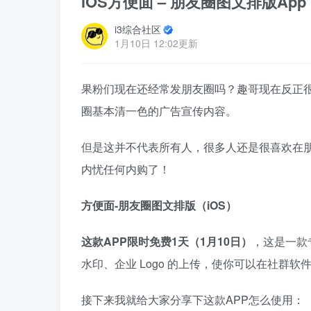
iOS方便面 – 朋友圈图文排版Ap
i3综合社区
1月10日 12:02更新
果粉们现在还经常发朋友圈吗？趣哥现在反正
圈基本清一色的广告宣传内容。
但是这并不代表所有人，很多人还是很喜欢在朋
内忧任何内购了！
方便面-朋友圈图文排版（iOS）
这款APP限时免费1天（1月10日）
，这是一款
水印、企业 Logo 的上传，使你可以在社群
接下来我就给大家分享下这款APP怎么使用：