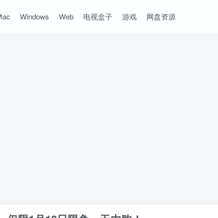
Mac
Windows
Web
电视盒子
游戏
网盘资源