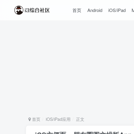
首页
Android
iOS/iPad
首页
iOS/iPad应用
正文