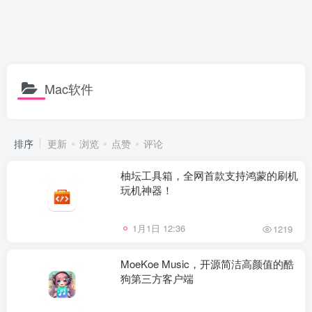
Mac软件
排序
更新
浏览
点赞
评论
柚坛工具箱，全网首款支持鸿蒙的刷机
玩机神器！
1月1日 12:36
1219
MoeKoe Music，开源简洁高颜值的酷
狗第三方客户端