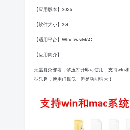
【应用版本】2025
【软件大小】2G
【适用平台】Windows/MAC
【应用简介】
无需复杂部署，解压打开即可使用，支持win和
型乐趣，使用门槛低，但是功能强大！