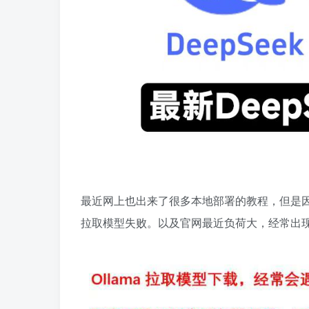
最近网上也出来了很多本地部署的教程，但是因为
拉取模型失败。以及官网最近负荷大，经常出现