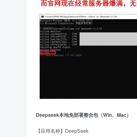
Deepseek本地免部署整合包（Win、Mac）
【应用名称】DeepSeek