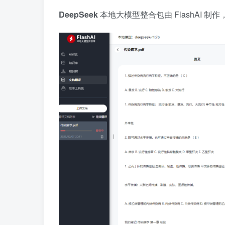
DeepSeek
本地大模型整合包由 FlashAI