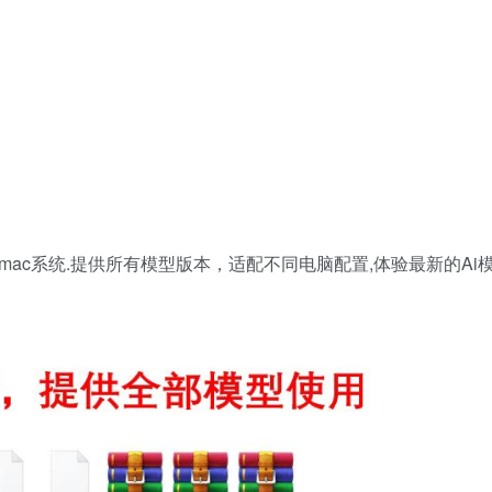
mac系统.提供所有模型版本，适配不同电脑配置,体验最新的Ai