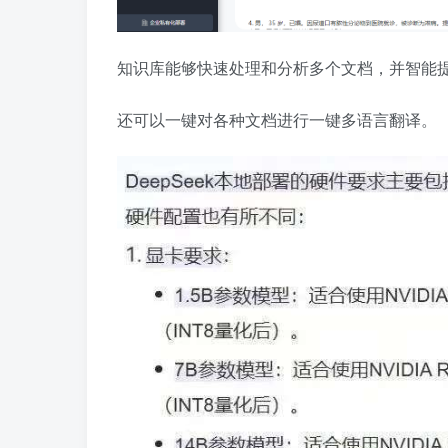
知识库能够快速处理和分析多个文档，并智能
还可以一键对各种文档进行一键多语言翻译。