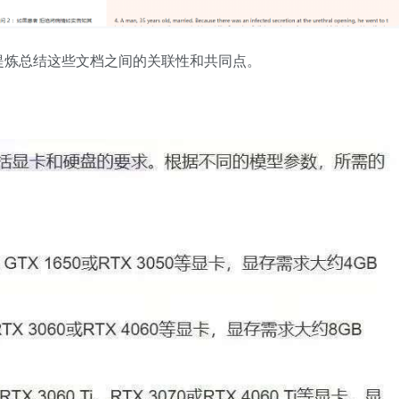
提炼总结这些文档之间的关联性和共同点。