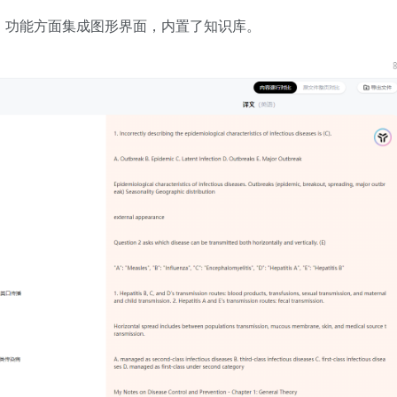
 制作，功能方面集成图形界面，内置了知识库。