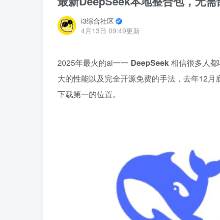
最新DeepSeek本地整合包，无
i3综合社区
4月13日 09:49更新
2025年最火的ai一一
DeepSeek
相信很多人都
大的性能以及完全开源免费的手法，去年12月底D
下载第一的位置。