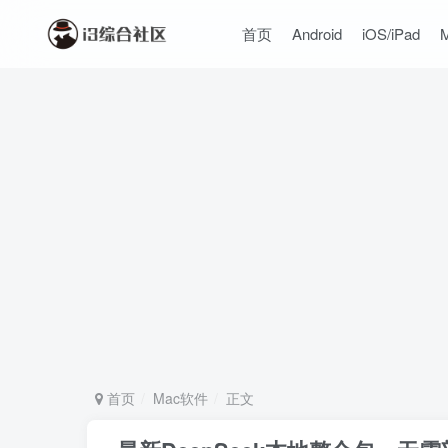
首页
Android
iOS/iPad
首页
Mac软件
正文