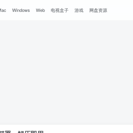
Mac
Windows
Web
电视盒子
游戏
网盘资源