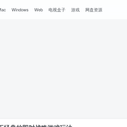
Mac
Windows
Web
电视盒子
游戏
网盘资源