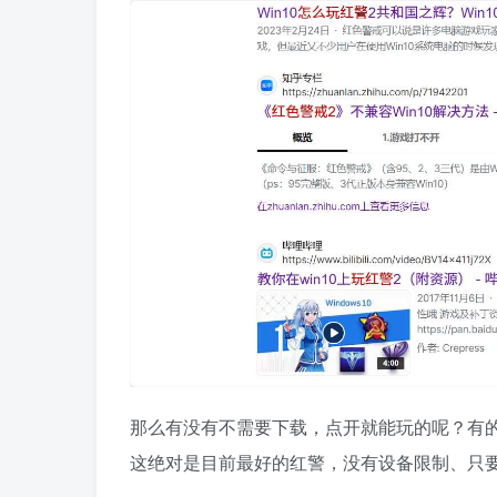
那么有没有不需要下载，点开就能玩的呢？有
这绝对是目前最好的红警，没有设备限制、只