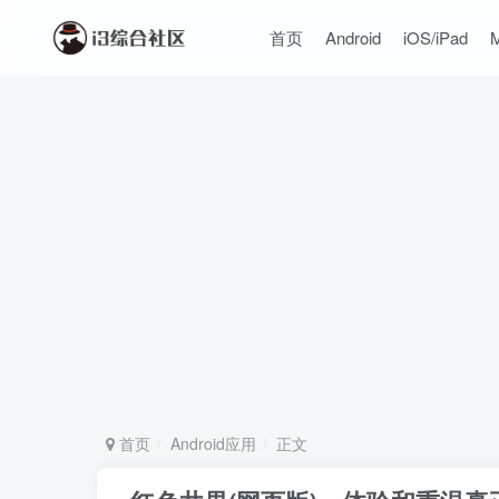
首页
Android
iOS/iPad
首页
Android应用
正文