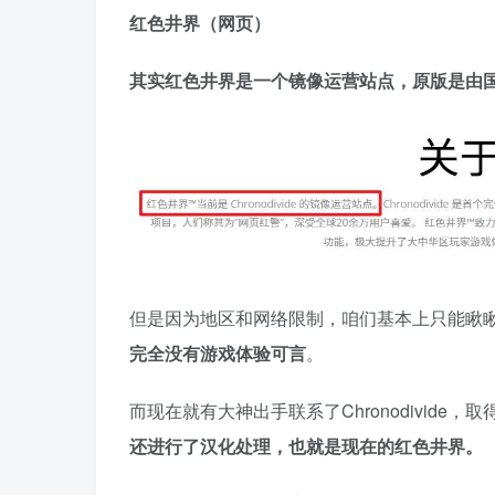
红色井界（网页）
其实红色井界是一个镜像运营站点，原版是由国外制
但是因为地区和网络限制，咱们基本上只能瞅
完全没有游戏体验可言
。
而现在就有大神出手联系了Chronodivide
还进行了汉化处理，也就是现在的红色井界。