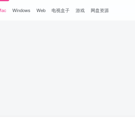
Mac
Windows
Web
电视盒子
游戏
网盘资源