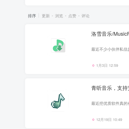
排序
更新
浏览
点赞
评论
洛雪音乐/Musi
1月3日 12:59
青听音乐，支持安
12月19日 10:49