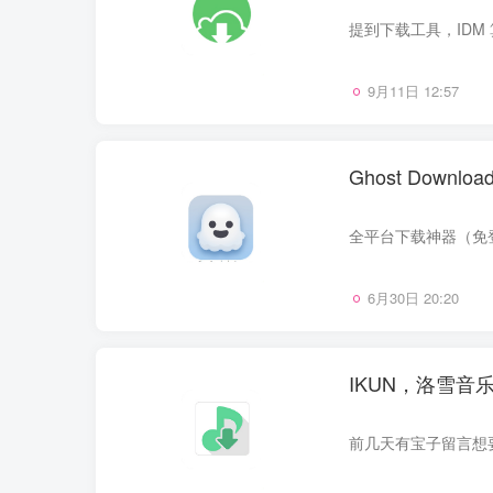
9月11日 12:57
Ghost Down
6月30日 20:20
IKUN，洛雪