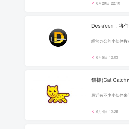
6月29日 22:10
Deskreen
6月5日 12:03
猫抓(Cat Ca
6月4日 12:25