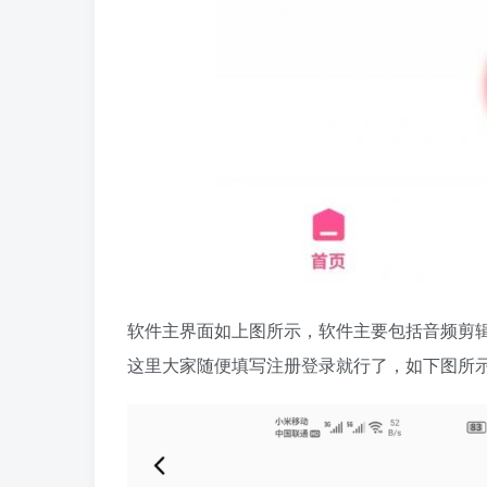
软件主界面如上图所示，软件主要包括音频剪
这里大家随便填写注册登录就行了，如下图所