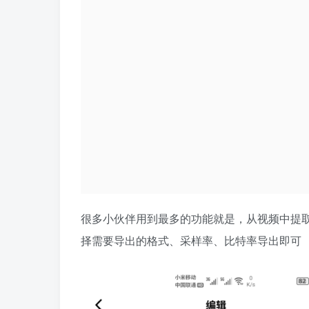
很多小伙伴用到最多的功能就是，从视频中提
择需要导出的格式、采样率、比特率导出即可