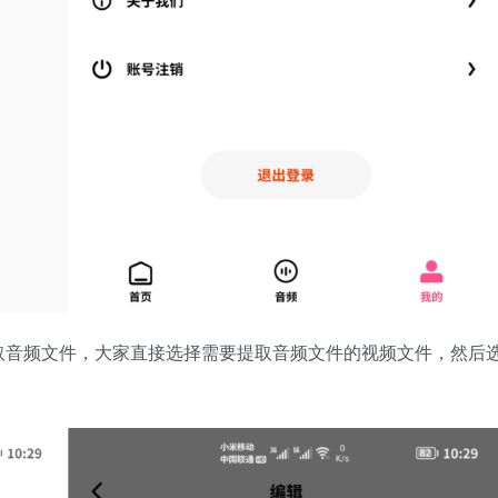
取音频文件，大家直接选择需要提取音频文件的视频文件，然后