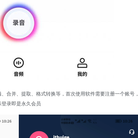
辑、合并、提取、格式转换等，首次使用软件需要注册一个账号
示登录即是永久会员