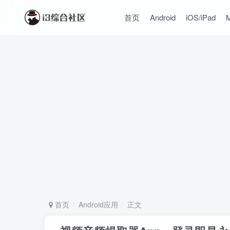
首页
Android
iOS/iPad
首页
Android应用
正文