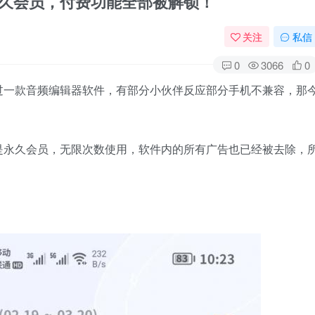
永久会员，付费功能全部被解锁！
关注
私信
0
3066
0
过一款音频编辑器软件，有部分小伙伴反应部分手机不兼容，那
是永久会员，无限次数使用，软件内的所有广告也已经被去除，