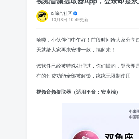
视频音频提取器App，登录即是
i3综合社区
10月8日 10:49更新
哈喽，小伙伴们中午好！前段时间给大家分享
天就给大家再来安排一款，搞起来！
该软件已经被特殊处理过，你们懂的，登录即
有的付费功能全部被解锁，统统无限制使用
视频音频提取器（适用平台：安卓端）