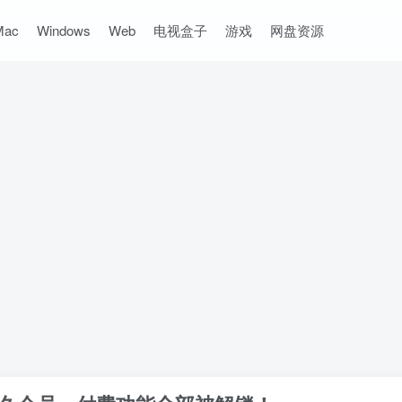
Mac
Windows
Web
电视盒子
游戏
网盘资源