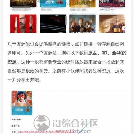
对于资源他也会提供渡盘的链接，点开链接，转存到自己网
盘即可。另外一个资源站，则可以下载到
原盘、3D、全4K的
资源
，这种一般都需要专业的硬件播放器来配合；播放起来
自然那是极致的享受。之前有小伙伴问我要这种资源，这次
一并分享出来吧。