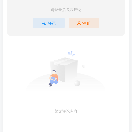
请登录后发表评论
登录
注册
暂无评论内容