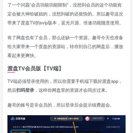
了一个问题“会员功能功能限制”，没想到会员的这个功能肯
定会被大神给破姐的，没想到破的还挺快的。所以趣哥这次
带来了度盘TV的svip版本，蓝光片源、倍速功能随意使用。
有了网盘也有了会员，那么还缺一个资源。趣哥今天也准备
给大家带来一个度盘的资源站，转存到自己的网盘后，播放
看起来更爽快。
渡盘TV会员版【TV端】
TV端必须登录使用的，所以你需要手机端下载好渡盘app，
然后
扫码登录
，这样你网盘里的资源才会同步过来。
趣哥的账号是非会员的，所以登录后会提示续费超会。