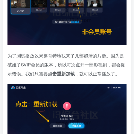
为了测试播放效果趣哥特地找来了几部超清的片源。因为是
破姐了SVIP会员的版本，所以每次点开一部影视剧，都会提
示错误。我们只需要
点击重新加载
，就可以正常播放了。