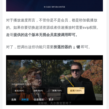
对于播放速度而言，不管你是不是会员，都是秒加载播放
的。如果你要切换超清资源或者倍速播放时需要svip权限。
趣哥
提供的这个版本无视会员直接调用即可。
对了，想调出这些功能只需要
按遥控器的 ↓ 键
即可。