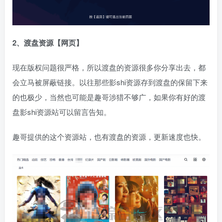
2、渡盘资源【网页】
现在版权问题很严格，所以渡盘的资源很多你分享出去，都
会立马被屏蔽链接。以往那些影shi资源存到渡盘的保留下来
的也极少，当然也可能是趣哥涉猎不够广，如果你有好的渡
盘影shi资源站可以留言告知。
趣哥提供的这个资源站，也有渡盘的资源，更新速度也快。