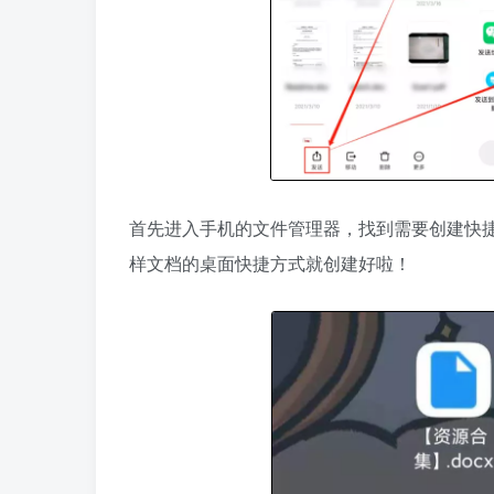
首先进入手机的文件管理器，找到需要创建快捷
样文档的桌面快捷方式就创建好啦！