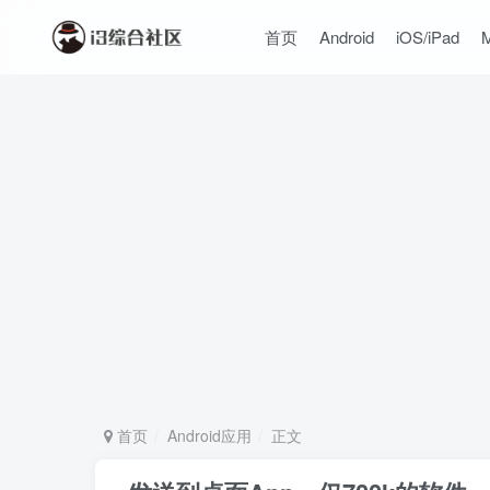
首页
Android
iOS/iPad
首页
Android应用
正文