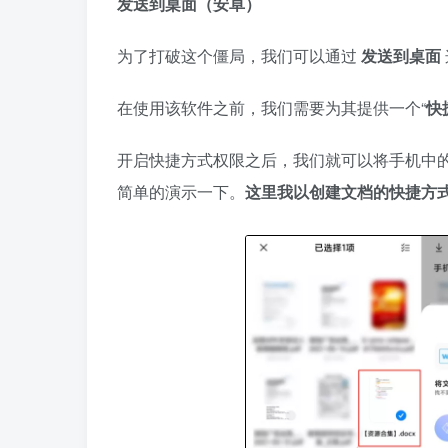
发送到桌面（安卓）
为了打破这个僵局，我们可以通过
发送到桌面
在使用该软件之前，我们需要为其提供一个“
快
开启快捷方式权限之后，我们就可以将手机中
简单的演示一下。
这里我以创建文档的快捷方