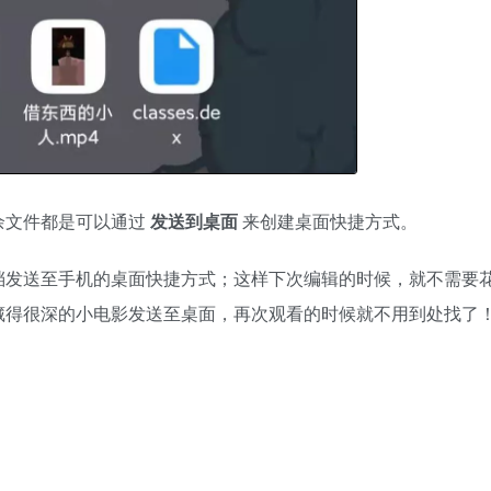
余文件都是可以通过
发送到桌面
来创建桌面快捷方式。
档发送至手机的桌面快捷方式；这样下次编辑的时候，就不需要
藏得很深的小电影发送至桌面，再次观看的时候就不用到处找了