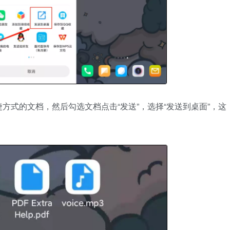
方式的文档，然后勾选文档点击“发送”，选择“发送到桌面”，这