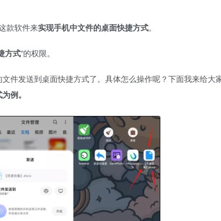
这款软件来
实现手机中文件的桌面快捷方式
。
捷方式
”的权限。
的文件发送到桌面快捷方式了。具体怎么操作呢？下面我来给大
式为例。