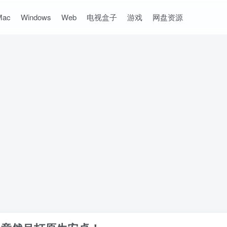
Mac
Windows
Web
电视盒子
游戏
网盘资源