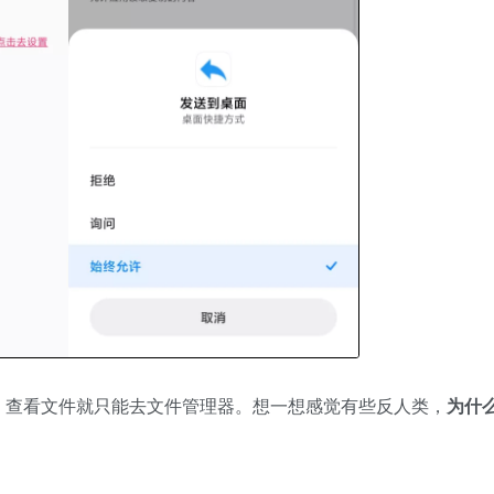
，查看文件就只能去文件管理器。想一想感觉有些反人类，
为什