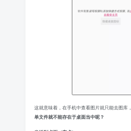
这就意味着，在手机中查看图片就只能去图库
单文件就不能存在于桌面当中呢？