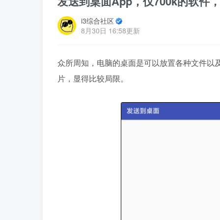
发送到桌面App，仅700k的软
i3综合社区
8月30日 16:58更新
众所周知，电脑的桌面是可以放置各种文件以
片，显得比较局限。