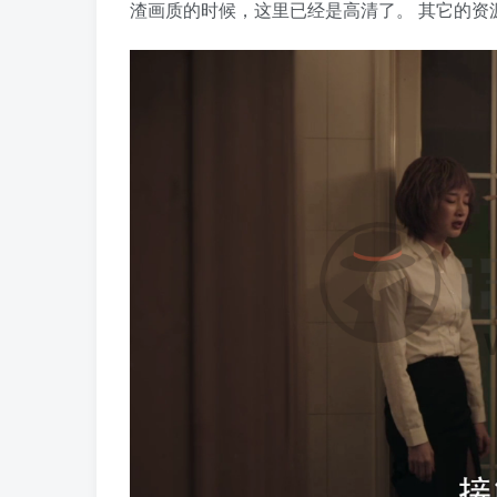
渣画质的时候，这里已经是高清了。 其它的资