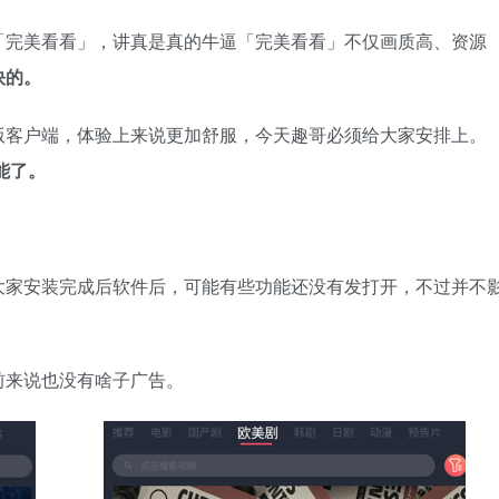
「完美看看」，讲真是真的牛逼「完美看看」不仅画质高、资源
快的。
版客户端，体验上来说更加舒服，今天趣哥必须给大家安排上。
能了。
大家安装完成后软件后，可能有些功能还没有发打开，不过并不
前来说也没有啥子广告。