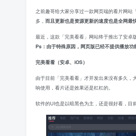
之前趣哥给大家分享过一款网页端的看片网站
多，
而且更新也是资源更新的速度也是全网最
最近，这款「完美看看」网站终于推出了安卓
Ps：由于特殊原因，网页版已经不提供播放功
完美看看（安卓、iOS）
由于目前「完美看看」才开发出来没有多久，
响使用，看片还是效果还是杠杠的。
软件的UI也是以暗黑色为主，还是很好看，目