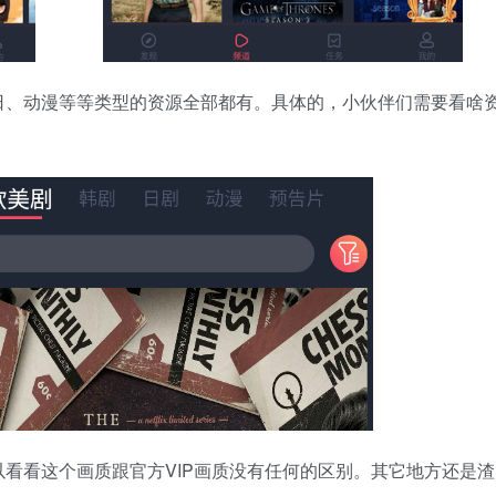
日、动漫等等类型的资源全部都有。具体的，小伙伴们需要看啥
。
看看这个画质跟官方VIP画质没有任何的区别。其它地方还是渣