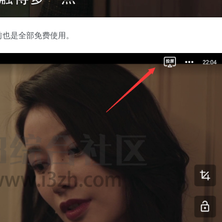
前也是全部免费使用。