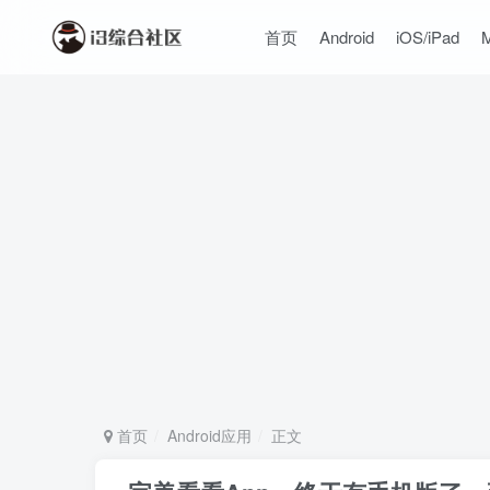
首页
Android
iOS/iPad
首页
Android应用
正文