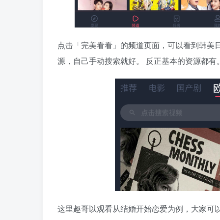
点击「完美看看」的频道页面，可以看到韩美
源，自己手动搜索就好。 反正基本的资源都有
这里趣哥以观看从结婚开始恋爱为例，大家可以