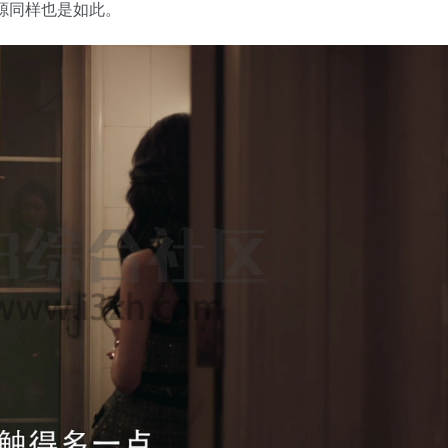
源同样也是如此。