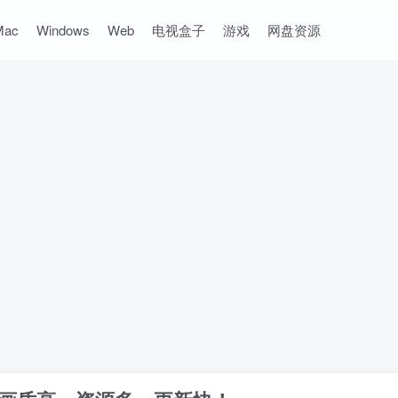
Mac
Windows
Web
电视盒子
游戏
网盘资源