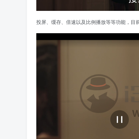
投屏、缓存、倍速以及比例播放等等功能，目