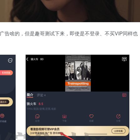
除广告啥的，但是趣哥测试下来，即使是不登录、不买VIP同样也