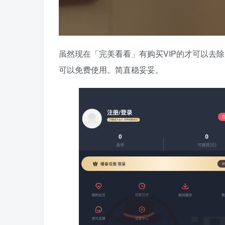
虽然现在「完美看看」有购买VIP的才可以去
可以免费使用。简直稳妥妥。