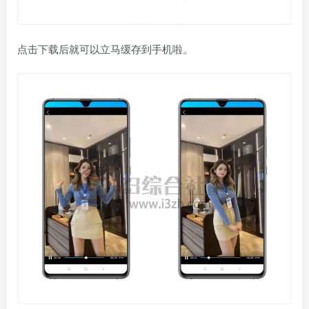
点击下载后就可以立马缓存到手机啦。