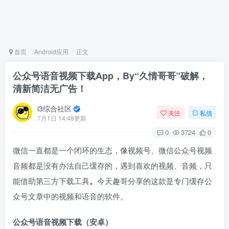
首页
Android应用
正文
公众号语音视频下载App，By“久情哥哥”破解，
清新简洁无广告！
i3综合社区
关注
私信
7月1日 14:48更新
0
3724
0
微信一直都是一个闭环的生态，像视频号、微信公众号视频
音频都是没有办法自己缓存的，遇到喜欢的视频、音频，只
能借助第三方下载工具
。
今天趣哥分享的这款是专门缓存公
众号文章中的视频和语音的软件。
公众号语音视频下载（安卓）