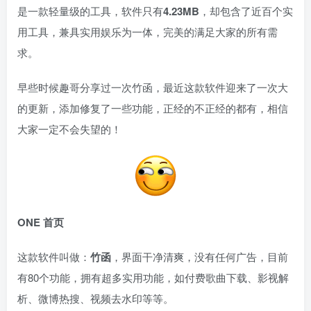
是一款轻量级的工具，软件只有
4.23MB
，却包含了近百个实
用工具，兼具实用娱乐为一体，完美的满足大家的所有需
求。
早些时候趣哥分享过一次竹函，最近这款软件迎来了一次大
的更新，添加修复了一些功能，正经的不正经的都有，相信
大家一定不会失望的！
ONE
首页
这款软件叫做：
竹函
，界面干净清爽，没有任何广告，目前
有80个功能，拥有超多实用功能，如付费歌曲下载、影视解
析、微博热搜、视频去水印等等。