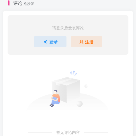
评论
抢沙发
请登录后发表评论
登录
注册
暂无评论内容