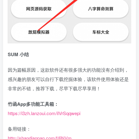
SUM
小结
因为篇幅原因，这款软件还有很多强大的功能没有介绍到，
感兴趣的朋友可以自行下载挖掘体验，该软件使用体验还是
非常的不错，推荐下载，尽早下载尽早享用！
竹函App多功能工具箱：
https://i3zh.lanzoui.com/ilVrSqqwepi
备用链接：
http://shandianpan.com/f/6NVm