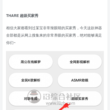
THARE 超级买家秀
相信大家都看到过某宝非常辣眼睛的买家秀，今天这款神器
全部都是从网上搜集来的非常养眼的买家秀，绝对能够满足
你们~