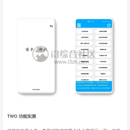
TWO
功能实测