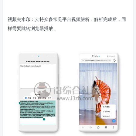
视频去水印：支持众多常见平台视频解析，解析完成后，同
样需要跳转浏览器播放。