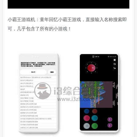
小霸王游戏机：童年回忆小霸王游戏，直接输入名称搜索即
可，几乎包含了所有的小游戏！