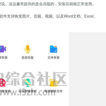
便说。这边趣哥提供的是会员版的，安装后就能正常使用。
件支持恢复图片、音频、视频、以及Word文档、Excel、