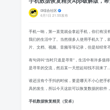
手机数据恢复精灵App破解版，
i3综合社区
6月1日 21:55发布
手机一响，第一直觉就会拿起手机，你们有没
我们的生活中了。当然很多人使用手机久了，
片、文档、视频、音频等等记录，但是却经常
有句诗叫“当时只道是寻常”，生活中有许多值
是寻常的交流，然后某一天想起却找不回来了
谁还没有个手抖的时候，要是哪天不小心把手
具的发生，所以今天这款可以恢复数据的软件
手机数据恢复精灵（安卓）