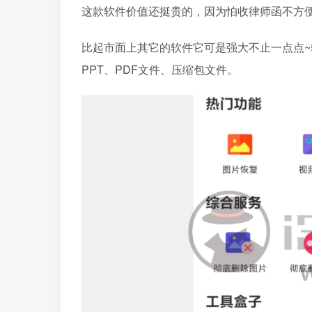
这款软件价值还挺贵的，因为怕收律师函不方
比起市面上其它的软件它可是强大不止一点点~软
PPT、PDF文件、压缩包文件。