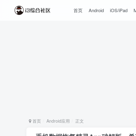
首页
Android
iOS/iPad
首页
Android应用
正文