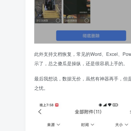
此外支持文档恢复，常见的Word、Excel、P
示了，总之傻瓜是操纵，还是很容易上手的。
最后我想说，数据无价，虽然有神器再手，但
之忧。