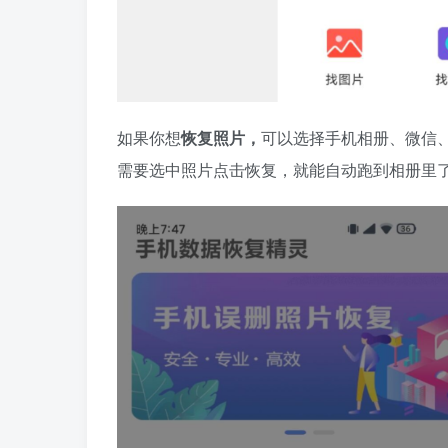
如果你想
恢复照片，
可以选择手机相册、微信
需要选中照片点击恢复，就能自动跑到相册里