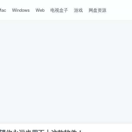
Mac
Windows
Web
电视盒子
游戏
网盘资源