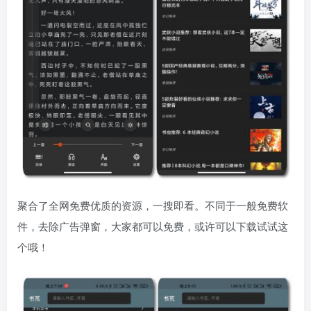
聚合了全网免费优质的资源，一搜即看。不同于一般免费软
件，去除广告弹窗，大家都可以免费，或许可以下载试试这
个哦！