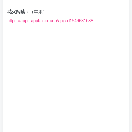
花火阅读：
（苹果）
https://apps.apple.com/cn/app/id1546631588