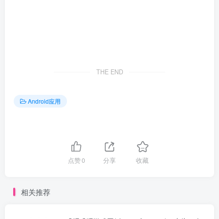
THE END
Android应用
点赞
0
分享
收藏
相关推荐