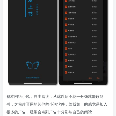
整本网络小说，自由阅读，从此以后不花一分钱就能读到
书，之前趣哥用的其他的小说软件，给我第一的感觉是加入
很多的广告，经常会点到广告十分影响自己的阅读