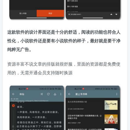
这款软件的设计界面还是十分的舒适，
阅读的功能也符合人
性化，
小说软件还是要有小说软件的样子，
最好就是要干净
纯粹无广告。
资源丰富不说文章的排版就很舒服，里面的资源都是免费使
用的，无需开通会员支持随时换源