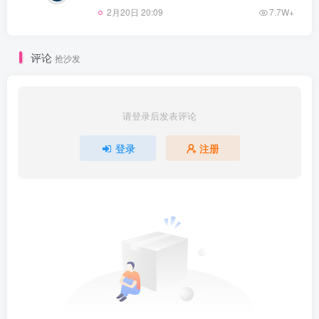
2月20日 20:09
7.7W+
评论
抢沙发
请登录后发表评论
登录
注册