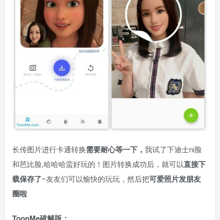
长传图片进行卡通转换
需要耐心等一下，
我试了下迪士ni脸
和芭比脸,哈哈哈蛮好玩的！图片转换成功后，就可以
直接下
载保存了
~友友们可以愉快的玩玩，然后把
可爱照片发朋友
圈啦
ToonMe破解版：