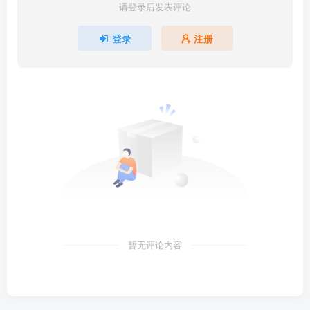
请登录后发表评论
登录
注册
暂无评论内容