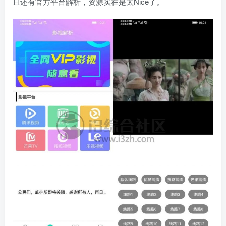
且还有官方平台解析，资源实在是太Nice了。