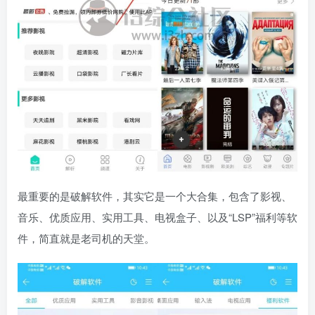
最重要的是破解软件，其实它是一个大合集，包含了影视、
音乐、优质应用、实用工具、电视盒子、以及“LSP”福利等软
件，简直就是老司机的天堂。