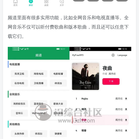
频道里面有很多实用功能，比如全网音乐和电视直播等。全
网音乐不仅可以听付费歌曲和版本歌曲，而且还可以任意下
载它们。