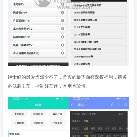
绅士们的最爱当然少不了，首页的最下面有深夜福利，请务
必低调上车，控制好车速，且用且珍惜。