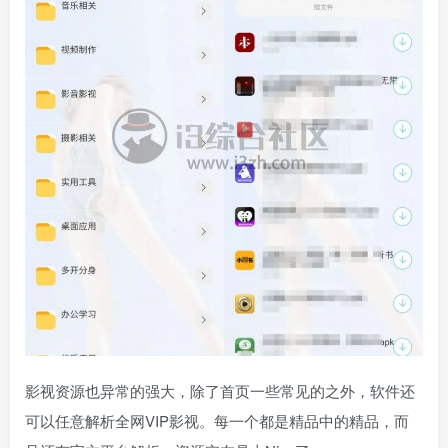
影视资源也异常的强大，除了首页一些常见的之外，软件还
可以任意解析全网VIP影视。每一个都是精品中的精品，而