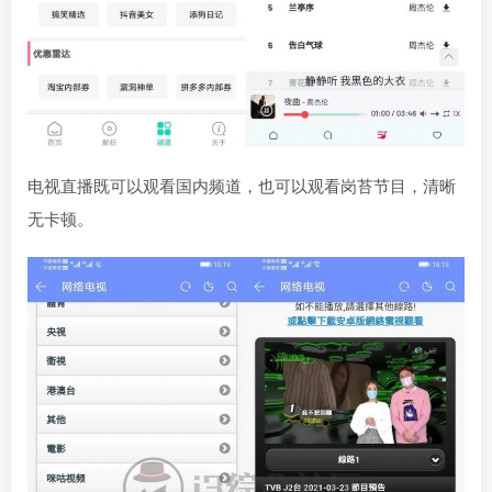
电视直播既可以观看国内频道，也可以观看岗苔节目，清晰
无卡顿。