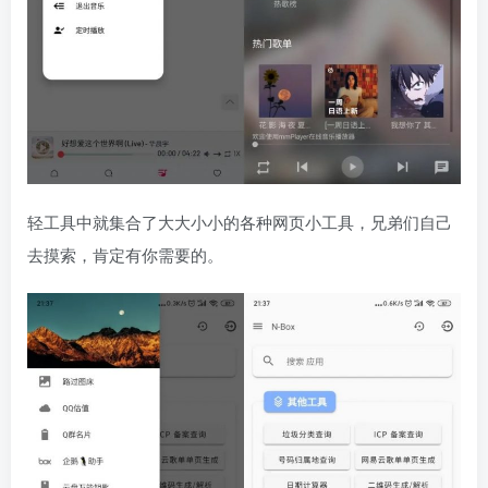
轻工具中就集合了大大小小的各种网页小工具，兄弟们自己
去摸索，肯定有你需要的。