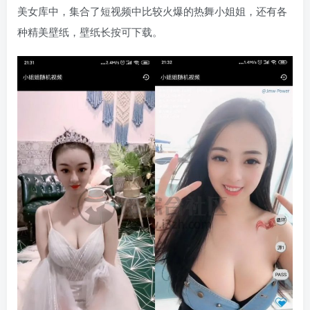
美女库中，集合了短视频中比较火爆的热舞小姐姐，还有各
种精美壁纸，壁纸长按可下载。