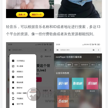
轻音乐，可以根据音乐名称和ID或者地址进行搜索，多达13
个平台的资源。像一些付费歌曲或者灰色资源都能找到。