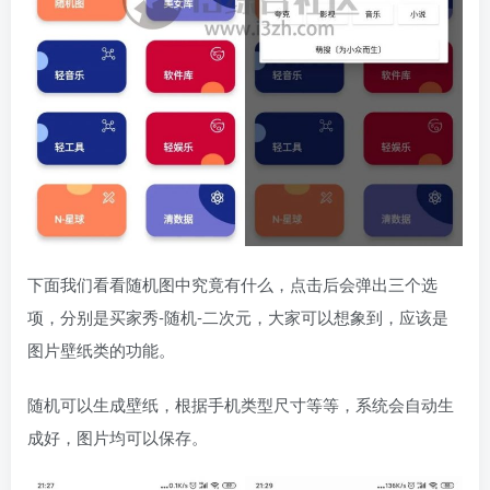
下面我们看看随机图中究竟有什么，点击后会弹出三个选
项，分别是买家秀-随机-二次元，大家可以想象到，应该是
图片壁纸类的功能。
随机可以生成壁纸，根据手机类型尺寸等等，系统会自动生
成好，图片均可以保存。