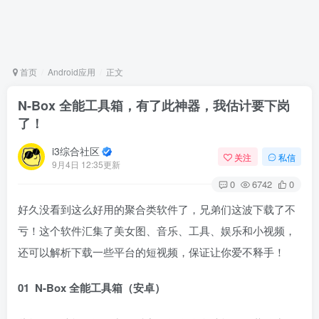
首页
Android应用
正文
N-Box 全能工具箱，有了此神器，我估计要下岗
了！
i3综合社区
关注
私信
9月4日 12:35更新
0
6742
0
好久没看到这么好用的聚合类软件了，兄弟们这波下载了不
亏！这个软件汇集了美女图、音乐、工具、娱乐和小视频，
还可以解析下载一些平台的短视频，保证让你爱不释手！
01 N-Box 全能工具箱（安卓）