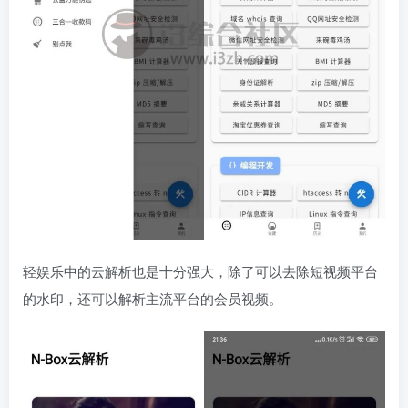
轻娱乐中的云解析也是十分强大，除了可以去除短视频平台
的水印，还可以解析主流平台的会员视频。