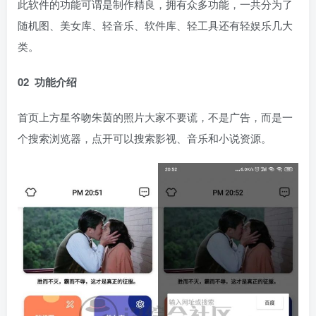
此软件的功能可谓是制作精良，拥有众多功能，一共分为了
随机图、美女库、轻音乐、软件库、轻工具还有轻娱乐几大
类。​
02 功能介绍
首页上方星爷吻朱茵的照片大家不要谎，不是广告，而是一
个搜索浏览器，点开可以搜索影视、音乐和小说资源。