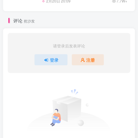
2月20日 20:09
7.7W+
评论
抢沙发
请登录后发表评论
登录
注册