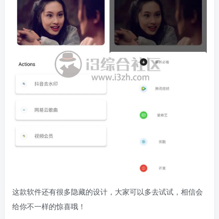
这款软件还有很多隐藏的设计，大家可以多去试试，相信会
给你不一样的惊喜哦！