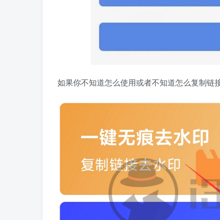
如果你不知道怎么使用或者不知道怎么复制链接