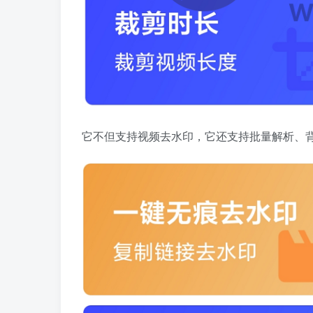
它不但支持视频去水印，它还支持批量解析、