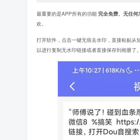
最重要的是APP所有的功能
完全免费、无任何
欢。
打开软件，点击一键无痕去水印，直接粘贴从
以进行复制无水印链接或者直接保存到相册了