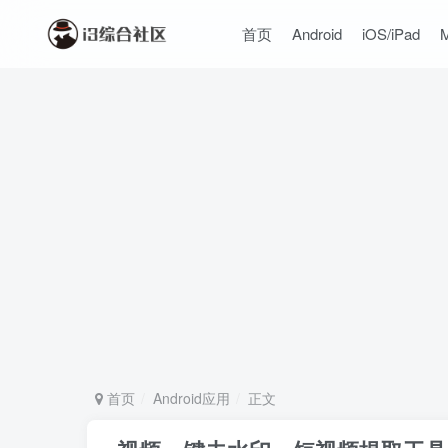
首页
Android
iOS/iPad
首页
Android应用
正文