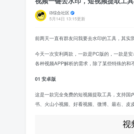
视频一键去水印，短视频提取工具
i3综合社区
5月14日 13:15更新
前两天一直有群友问我要去水印的工具，其实
今天一次安利两款，一款是PC版的，一款是安
各种视频APP解析的需求，除了某些特殊的和
01 安卓版
这是一款完全免费的短视频提取工具，支持国内
书、火山小视频、好看视频、微博、最右、皮皮