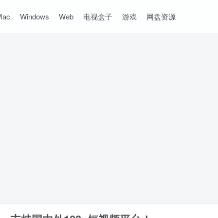
Mac
Windows
Web
电视盒子
游戏
网盘资源