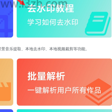
背景音乐提取、本地去水印、本地视频裁剪等功能。