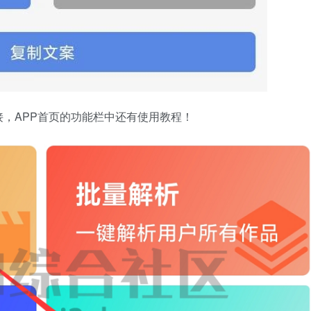
，APP首页的功能栏中还有使用教程！