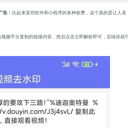
广告
！比起来某些软件和小程序的各种收费，这个真的是让人喜
短视频平台复制的链接内容，然后点击立即解析即可，后续你就
。