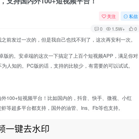
，支持国内外100+短视频平台！
关注
私信
0
1.5W+
0
我之前发过一次的，但是我自己也找不到了，这次再安利一次。
卓版的。安卓端的这次一下搞定了上百个短视频APP，满足你对
不为人知的。PC版的话，支持的比较少，有需要的可以试试。
外100+短视频平台！比如国内的，抖音、快手、微视、小红
虾等超多平台都支持，国外的油管、Ins、Fb等也支持。