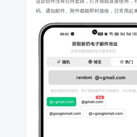
这款软件没有任何套路，打开就能直接使用，
码、通知邮件、附件都能即时接收，日常用起