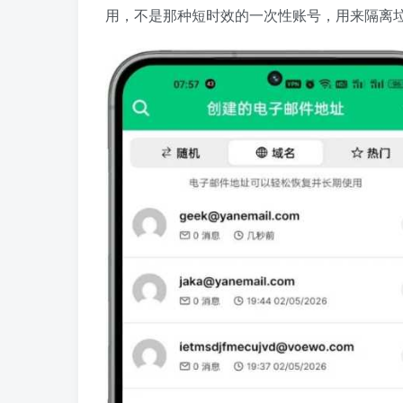
用，不是那种短时效的一次性账号，用来隔离