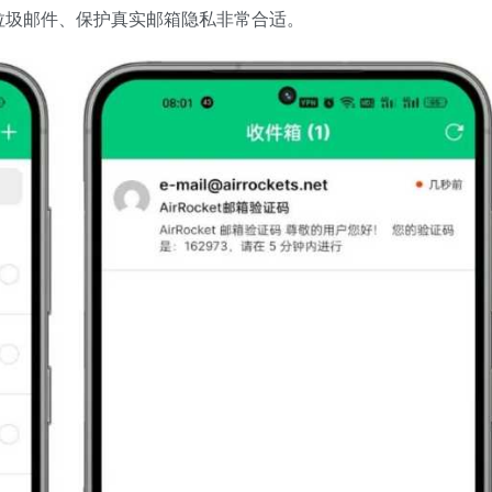
垃圾邮件、保护真实邮箱隐私非常合适。