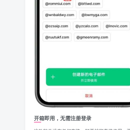
开箱即用，无需注册登录