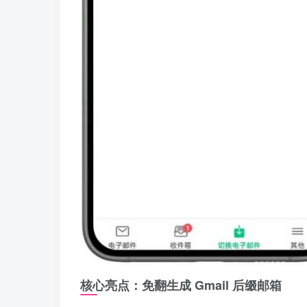
核心亮点：免翻生成 Gmail 后缀邮箱