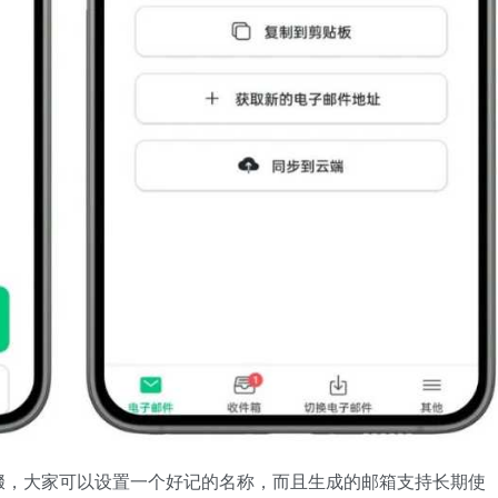
缀，大家可以设置一个好记的名称，而且生成的邮箱支持长期使