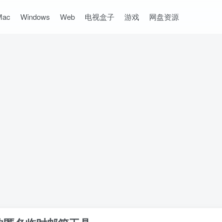
Mac
Windows
Web
电视盒子
游戏
网盘资源