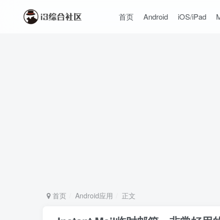
首页
Android
iOS/iPad
首页
Android应用
正文