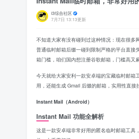
Instant Mail临时邮箱，非常
i3综合社区
7月7日 13:13更新
不知道大家有没有碰到过这种情况：现在很多
普通临时邮箱后缀一碰到限制严格的平台直接失效
箱门槛，咱们国内想注册谷歌邮箱，门槛高又
今天就给大家安利一款安卓端的宝藏临时邮箱工
用，还能生成 Gmail 后缀的邮箱，实用性直
Instant Mail（Android）
Instant Mail 功能全解析
这是一款安卓端非常好用的匿名临时邮箱工具