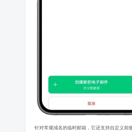
针对常规域名的临时邮箱，它还支持自定义前