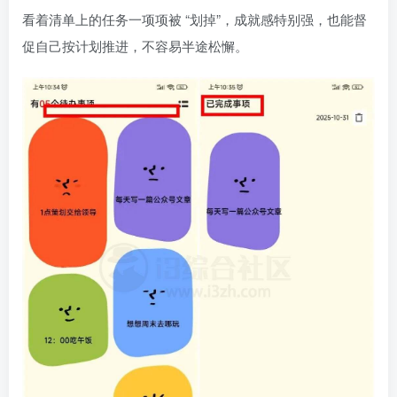
看着清单上的任务一项项被 “划掉”，成就感特别强，也能督
促自己按计划推进，不容易半途松懈。