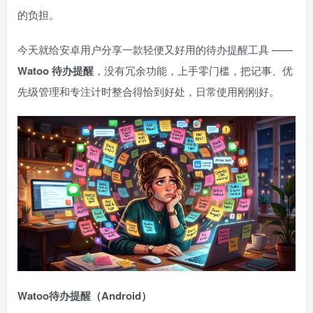
的负担。
今天就给安卓用户分享一款轻便又好用的待办提醒工具 ——
Watoo 待办提醒
，没有冗余功能，上手零门槛，把记事、优
先级管理和专注计时整合得恰到好处，日常使用刚刚好。
Watoo待办提醒（Android）