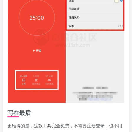
写在最后
更难得的是，这款工具完全免费，不需要注册登录，也不用