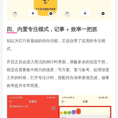
四、内置专注模式，记事 + 效率一把抓
别以为它只有基础的待办功能，它还自带了实用的专注模
式。
开启之后会进入简洁的倒计时界面，屏蔽多余的信息干扰，
很适合需要集中精力的场景：写方案、复习备考、处理深度
工作的时候，打开专注计时，搭配待办清单逐项完成，做事
效率提升非常明显。