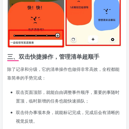
三、双击快捷操作，管理清单超顺手
除了记录和分级，它的清单操作也做得非常高效，全程都能
靠简单的手势完成：
双击页面顶部，就能自由调整事件顺序，重要的事随时
置顶，临时新增的任务也能快速插队；
双击待办事项本身，就能标记完成，完成后会有清晰的
视觉反馈。