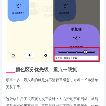
二、颜色区分优先级，重点一眼抓
琐事一多，最头疼的就是分不清轻重缓急，对着一长串清单
无从下手。
这款软件用了很直观的交互设计：左右滑动事项图标，就能
调节事情的重要程度，不同等级对应不同的显示颜色。红色