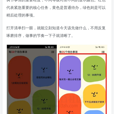
代表紧急重要的核心任务，黄色是普通待办，绿色则是可以
稍后处理的事项。
打开清单扫一眼，就能立刻知道今天该先做什么，不用反复
琢磨排序，做事的节奏一下子就清晰了。