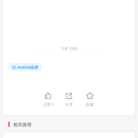
THE END
Android应用
点赞
1
分享
收藏
相关推荐