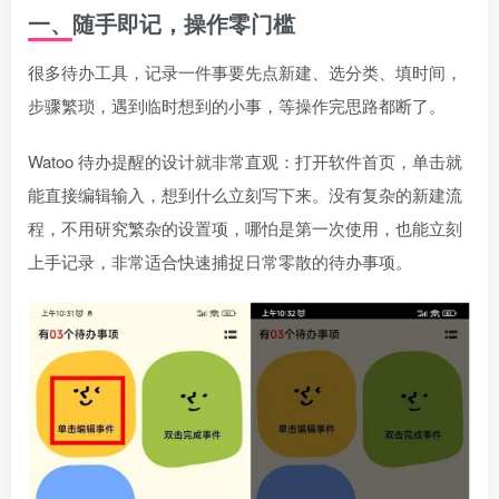
一、随手即记，操作零门槛
很多待办工具，记录一件事要先点新建、选分类、填时间，
步骤繁琐，遇到临时想到的小事，等操作完思路都断了。
Watoo 待办提醒的设计就非常直观：打开软件首页，单击就
能直接编辑输入，想到什么立刻写下来。没有复杂的新建流
程，不用研究繁杂的设置项，哪怕是第一次使用，也能立刻
上手记录，非常适合快速捕捉日常零散的待办事项。