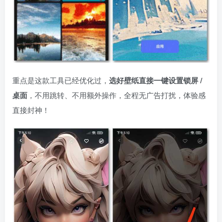
重点是这款工具已经优化过，
选好壁纸直接一键设置锁屏 /
桌面
，不用跳转、不用额外操作，全程无广告打扰，体验感
直接封神！