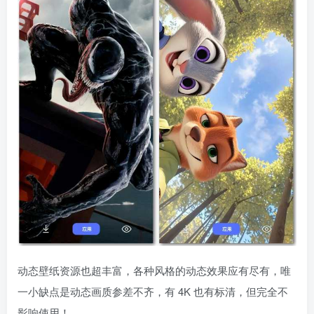
动态壁纸资源也超丰富，各种风格的动态效果应有尽有，唯
一小缺点是动态画质参差不齐，有 4K 也有标清，但完全不
影响使用！