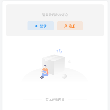
请登录后发表评论
登录
注册
暂无评论内容