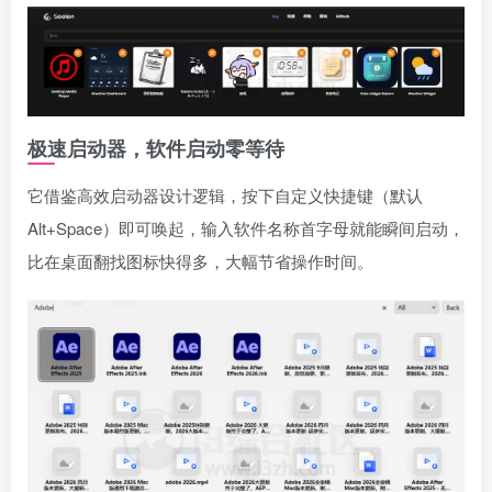
极速启动器，软件启动零等待
它借鉴高效启动器设计逻辑，按下自定义快捷键（默认
Alt+Space）即可唤起，输入软件名称首字母就能瞬间启动，
比在桌面翻找图标快得多，大幅节省操作时间。