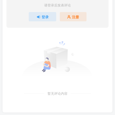
请登录后发表评论
登录
注册
暂无评论内容