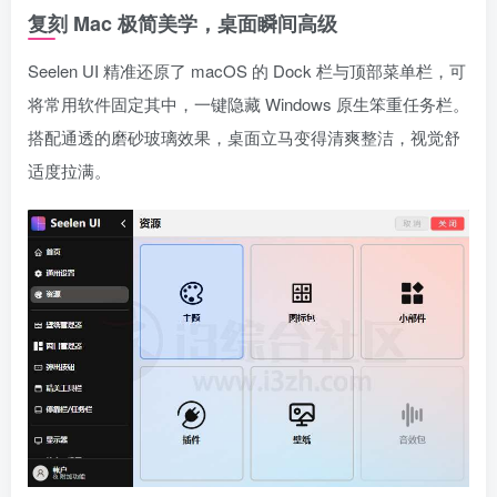
复刻 Mac 极简美学，桌面瞬间高级
Seelen UI 精准还原了 macOS 的 Dock 栏与顶部菜单栏，可
将常用软件固定其中，一键隐藏 Windows 原生笨重任务栏。
搭配通透的磨砂玻璃效果，桌面立马变得清爽整洁，视觉舒
适度拉满。