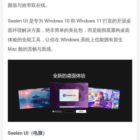
颜值与效率双在线。
Seelen UI 是专为 Windows 10 和 Windows 11 打造的开源桌
面环境解决方案，绝非简单的美化包，而是能彻底重构桌面
体验的全能工具，让你在 Windows 系统上也能拥有原生
Mac 般的流畅与质感。
Seelen UI（电脑）