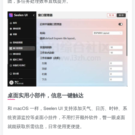
团，多任务处理效率直线提升。
桌面实用小部件，信息一键触达
和 macOS 一样，Seelen UI 支持添加天气、日历、时钟、系
统资源监控等桌面小挂件，不用打开额外软件，瞥一眼桌面
就能获取所需信息，日常使用更便捷。