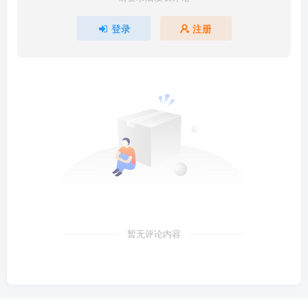
登录
注册
暂无评论内容