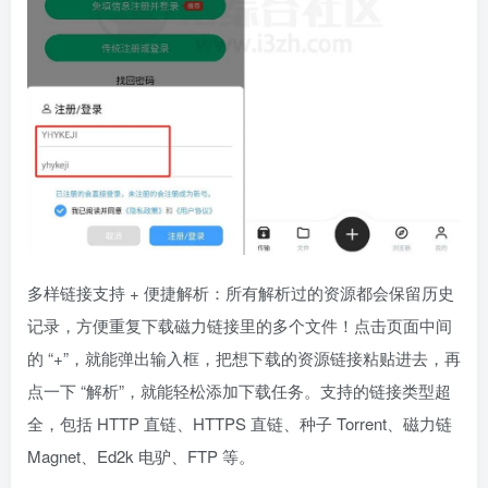
多样链接支持 + 便捷解析：所有解析过的资源都会保留历史
记录，方便重复下载磁力链接里的多个文件！点击页面中间
的 “+”，就能弹出输入框，把想下载的资源链接粘贴进去，再
点一下 “解析”，就能轻松添加下载任务。支持的链接类型超
全，包括 HTTP 直链、HTTPS 直链、种子 Torrent、磁力链
Magnet、Ed2k 电驴、FTP 等。