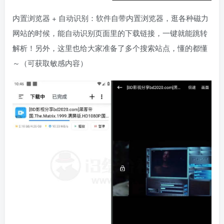
内置浏览器 + 自动识别：软件自带内置浏览器，逛各种磁力
网站的时候，能自动识别页面里的下载链接，一键就能跳转
解析！另外，这里也给大家准备了多个搜索站点，懂的都懂
～（可获取敏感内容）