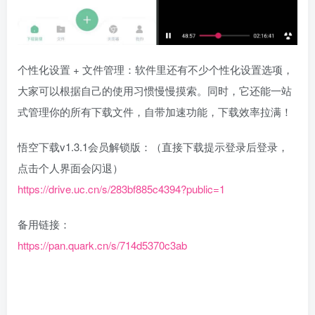
个性化设置 + 文件管理：软件里还有不少个性化设置选项，
大家可以根据自己的使用习惯慢慢摸索。同时，它还能一站
式管理你的所有下载文件，自带加速功能，下载效率拉满！
悟空下载v1.3.1会员解锁版：（直接下载提示登录后登录，
点击个人界面会闪退）
https://drive.uc.cn/s/283bf885c4394?public=1
备用链接：
https://pan.quark.cn/s/714d5370c3ab