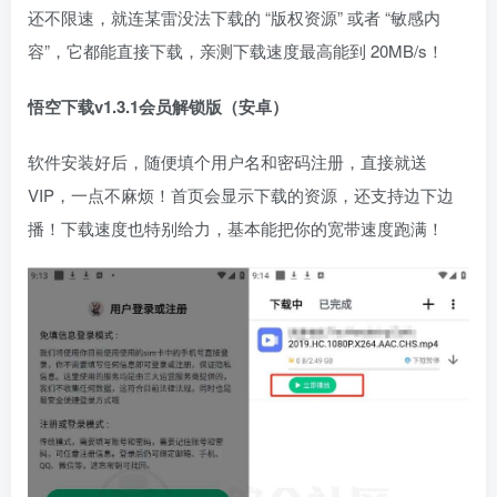
还不限速，就连某雷没法下载的 “版权资源” 或者 “敏感内
容”，它都能直接下载，亲测下载速度最高能到 20MB/s！
悟空下载v1.3.1会员解锁版（安卓）
软件安装好后，随便填个用户名和密码注册，直接就送
VIP，一点不麻烦！首页会显示下载的资源，还支持边下边
播！下载速度也特别给力，基本能把你的宽带速度跑满！