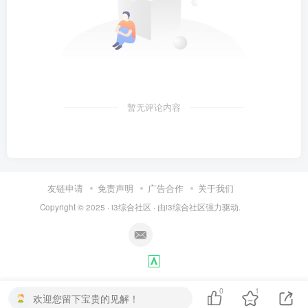
暂无评论内容
友链申请
免责声明
广告合作
关于我们
Copyright © 2025 ·
i3综合社区
· 由
i3综合社区
强力驱动.
0
1
欢迎您留下宝贵的见解！