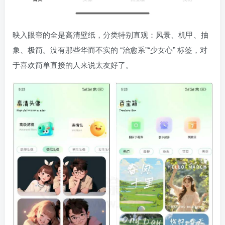
映入眼帘的全是高清壁纸，分类特别直观：风景、机甲、抽
象、极简。没有那些华而不实的 “治愈系”“少女心” 标签，对
于喜欢简单直接的人来说太友好了。