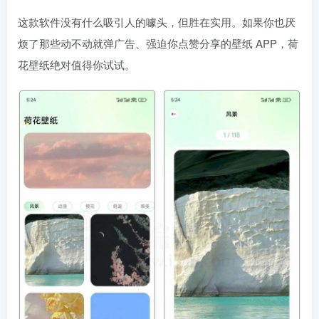
这款软件没有什么吸引人的噱头，但胜在实用。如果你也厌
烦了那些动不动就弹广告、强迫你点赞分享的壁纸 APP，荷
花壁纸绝对值得你试试。