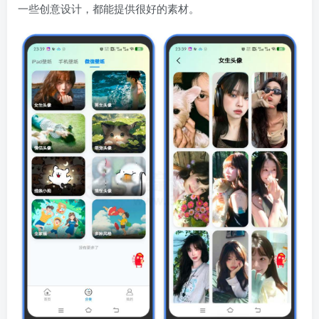
一些创意设计，都能提供很好的素材。