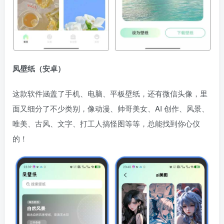
凤壁纸（安卓）
这款软件涵盖了手机、电脑、平板壁纸，还有微信头像，里
面又细分了不少类别，像动漫、帅哥美女、AI 创作、风景、
唯美、古风、文字、打工人搞怪图等等，总能找到你心仪
的！