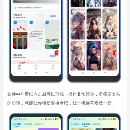
软件中的壁纸点击就可以下载，操作非常简单，不需要复杂
的步骤，就能让你轻松更换壁纸，让手机屏幕焕然一新。