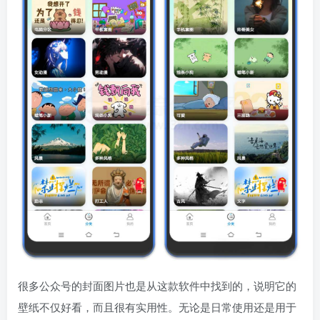
很多公众号的封面图片也是从这款软件中找到的，说明它的
壁纸不仅好看，而且很有实用性。无论是日常使用还是用于