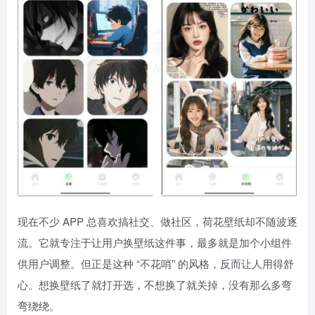
现在不少 APP 总喜欢搞社交、做社区，荷花壁纸却不随波逐
流。它就专注于让用户换壁纸这件事，最多就是加个小组件
供用户调整。但正是这种 “不花哨” 的风格，反而让人用得舒
心。想换壁纸了就打开选，不想换了就关掉，没有那么多弯
弯绕绕。