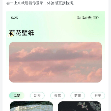
会一上来就逼着你登录，体验感直接拉满。