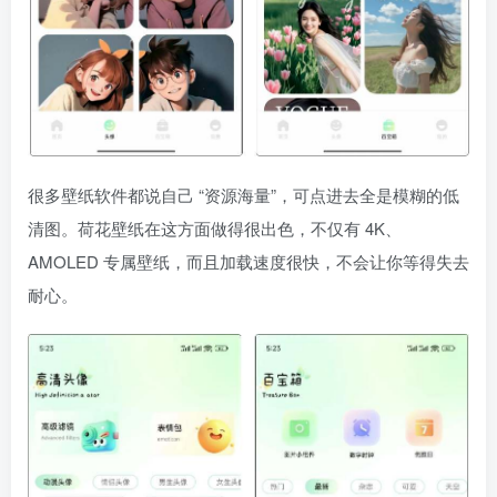
很多壁纸软件都说自己 “资源海量”，可点进去全是模糊的低
清图。荷花壁纸在这方面做得很出色，不仅有 4K、
AMOLED 专属壁纸，而且加载速度很快，不会让你等得失去
耐心。