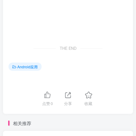
THE END
Android应用
点赞
0
分享
收藏
相关推荐