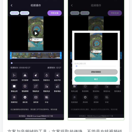
文案与音频辅助工具：文案提取超便捷，不管是在线视频链