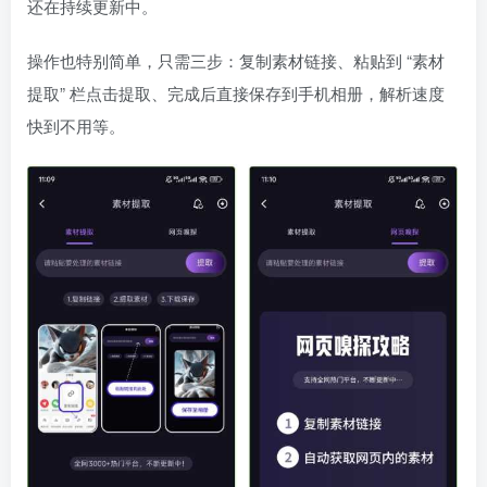
还在持续更新中。
操作也特别简单，只需三步：复制素材链接、粘贴到 “素材
提取” 栏点击提取、完成后直接保存到手机相册，解析速度
快到不用等。