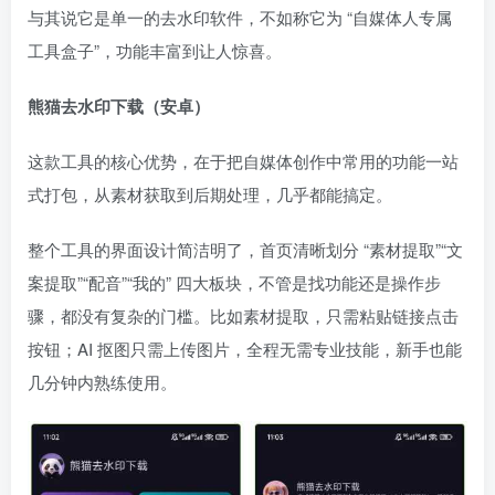
与其说它是单一的去水印软件，不如称它为 “自媒体人专属
工具盒子”，功能丰富到让人惊喜。
熊猫去水印下载（安卓）
这款工具的核心优势，在于把自媒体创作中常用的功能一站
式打包，从素材获取到后期处理，几乎都能搞定。
整个工具的界面设计简洁明了，首页清晰划分 “素材提取”“文
案提取”“配音”“我的” 四大板块，不管是找功能还是操作步
骤，都没有复杂的门槛。比如素材提取，只需粘贴链接点击
按钮；AI 抠图只需上传图片，全程无需专业技能，新手也能
几分钟内熟练使用。