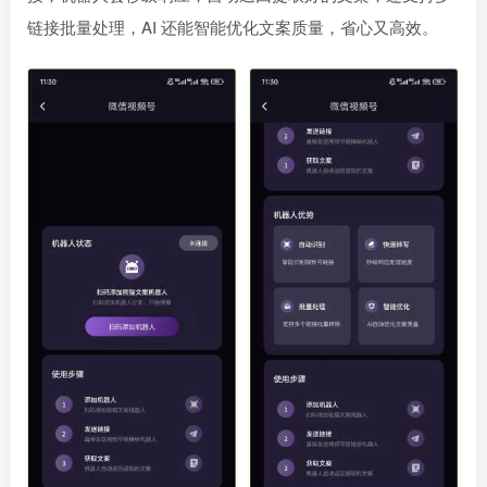
链接批量处理，AI 还能智能优化文案质量，省心又高效。