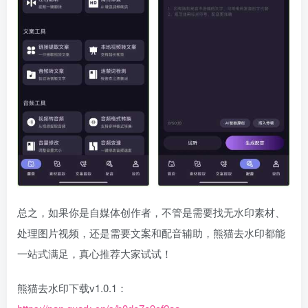
总之，如果你是自媒体创作者，不管是需要找无水印素材、
处理图片视频，还是需要文案和配音辅助，熊猫去水印都能
一站式满足，真心推荐大家试试！
熊猫去水印下载v1.0.1：