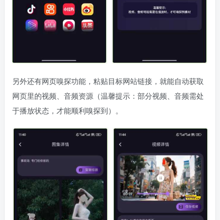
另外还有网页嗅探功能，粘贴目标网站链接，就能自动获取
网页里的视频、音频资源（温馨提示：部分视频、音频需处
于播放状态，才能顺利嗅探到）。