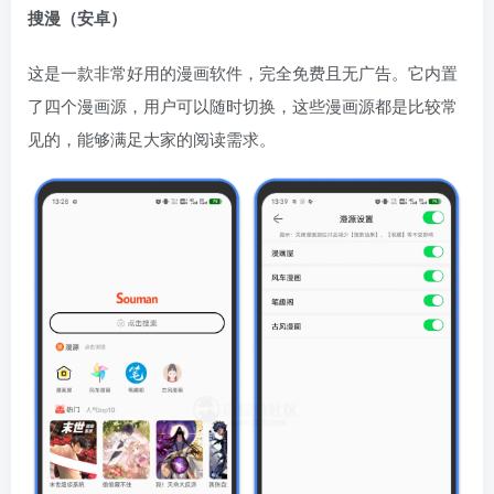
搜漫（安卓）
这是一款非常好用的漫画软件，完全免费且无广告。它内置
了四个漫画源，用户可以随时切换，这些漫画源都是比较常
见的，能够满足大家的阅读需求。