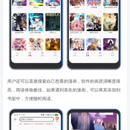
用户还可以直接搜索自己想看的漫画，软件的画质清晰度很
高，阅读体验极佳。如果遇到喜欢的漫画，可以将其添加到
书架中，方便随时阅读。