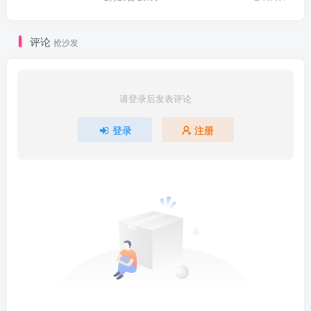
评论
抢沙发
请登录后发表评论
登录
注册