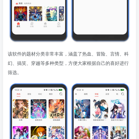
该软件的题材分类非常丰富，涵盖了热血、冒险、言情、科
幻、搞笑、穿越等多种类型，方便大家根据自己的喜好进行
筛选。