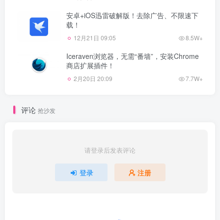
安卓+iOS迅雷破解版！去除广告、不限速下
载！
12月21日 09:05
8.5W+
Iceraven浏览器，无需“番墙”，安装Chrome
商店扩展插件！
2月20日 20:09
7.7W+
评论
抢沙发
请登录后发表评论
登录
注册