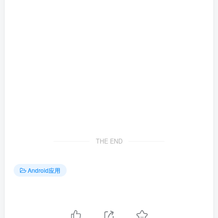
THE END
Android应用