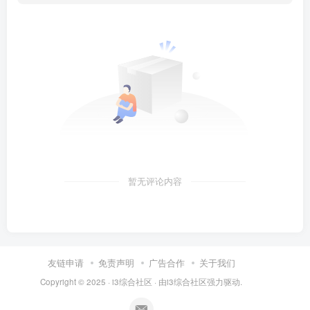
暂无评论内容
友链申请
免责声明
广告合作
关于我们
Copyright © 2025 ·
i3综合社区
· 由
i3综合社区
强力驱动.