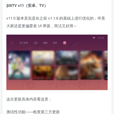
βiIiTV v11（安卓、TV）
v11.0 版本其实是在之前 v1.1.6 的基础上进行优化的，毕竟
大家还是更偏爱老 UI 界面，简洁又好用～
这次更新具体内容看这里：
测试性功能——检查第三方更新