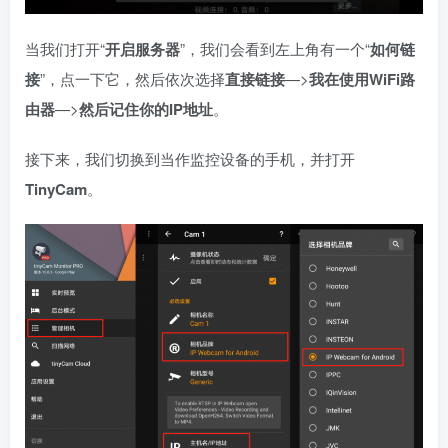
当我们打开“
开启服务器
”，我们会看到左上角有一个“
如何链
接
”，点一下它，然后依次选择
直接链接
—>
我在使用WiFi路
由器
—>
然后记住你的IP地址
。
接下来，我们切换到当作监控设备的手机，并打开
TinyCam
。