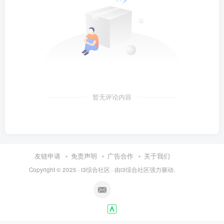
暂无评论内容
友链申请
免责声明
广告合作
关于我们
Copyright © 2025 ·
i3综合社区
· 由
i3综合社区
强力驱动.