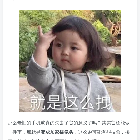
那么老旧的手机就真的失去了它的意义了吗？其实它还能做
一件事，那就是
变成居家摄像头
，这么说可能有些抽象，接