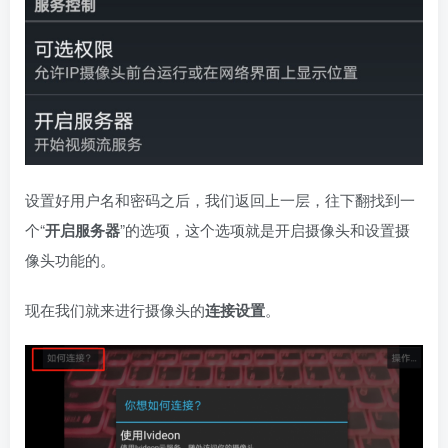
设置好用户名和密码之后，我们返回上一层，往下翻找到一
个“
开启服务器
”的选项，这个选项就是开启摄像头和设置摄
像头功能的。
现在我们就来进行摄像头的
连接设置
。