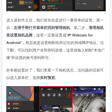
进入该软件之后，我们首先也是进行一番简单的设置。第一
步，
左滑手势打开菜单栏找到管理相机
。第二步，
管理相机
里设置相机品牌
，这里一定要设置成“
IP Webcam for
Android
”，然后就是设置刚刚你所记住的局域网IP地址。往
下翻，可以找到用户名和密码选项，这里就输入刚刚“本地广
播”所设置的账号密码即可。
所有都设置好了，我们查看一下相机状态，没问题的话就可
以进入菜单栏，选择
实时预览
。