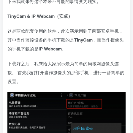
下来我就来将这个本来不可能的事情变为现实。
TinyCam & IP Webcam（安卓）
这是两款配套使用的软件，此次演示用到了两部安卓手机，
其中当作监控设备的手机下载的是
TinyCam
，而当作摄像头
的手机下载的是
IP Webcam
。
下载好之后，我来给大家演示最为简单的局域网摄像头连
接。 首先我们打开当作摄像头的那部手机，进行一番简单的
设置。