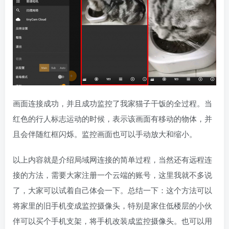
画面连接成功，并且成功监控了我家猫子干饭的全过程。当
红色的行人标志运动的时候，表示该画面有移动的物体，并
且会伴随红框闪烁。监控画面也可以手动放大和缩小。
以上内容就是介绍局域网连接的简单过程，当然还有远程连
接的方法，需要大家注册一个云端的账号，这里我就不多说
了，大家可以试着自己体会一下。总结一下：这个方法可以
将家里的旧手机变成监控摄像头，特别是家住低楼层的小伙
伴可以买个手机支架，将手机改装成监控摄像头。也可以用