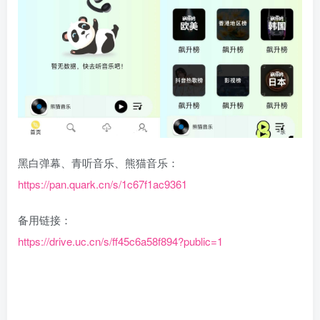
黑白弹幕、青听音乐、熊猫音乐：
https://pan.quark.cn/s/1c67f1ac9361
备用链接：
https://drive.uc.cn/s/ff45c6a58f894?public=1