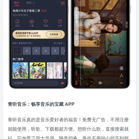
青听音乐：畅享音乐的宝藏 APP
青听音乐真的是音乐爱好者的福音！免费无广告，不用注册
就能使用，听歌、下载都超方便。想听什么歌，直接搜索就
行，它内置了四大音源，随意切换，再也不用担心找不到想