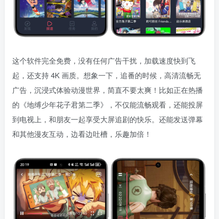
这个软件完全免费，没有任何广告干扰，加载速度快到飞
起，还支持 4K 画质。想象一下，追番的时候，高清流畅无
广告，沉浸式体验动漫世界，简直不要太爽！比如正在热播
的《地缚少年花子君第二季》，不仅能流畅观看，还能投屏
到电视上，和朋友一起享受大屏追剧的快乐。还能发送弹幕
和其他漫友互动，边看边吐槽，乐趣加倍！