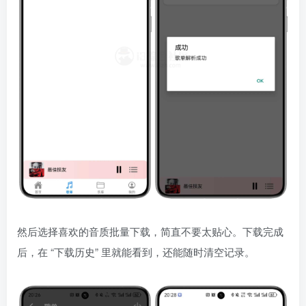
然后选择喜欢的音质批量下载，简直不要太贴心。下载完成
后，在 “下载历史” 里就能看到，还能随时清空记录。