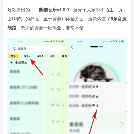
这款新出的——
熊猫音乐v1.0.0
！这壳子大家都不陌生，页
面UI特别的舒服！至于资源和体验方面，这款内置了
8条音源
线路
，想听的资源一应俱全，非常不错！