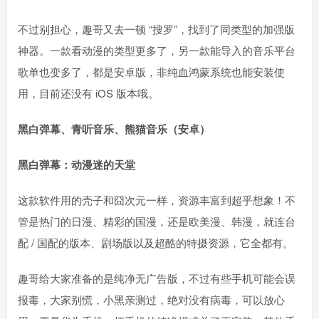
不过别担心，趣哥又去一顿 “搜罗”，找到了同类型的加强版
神器。一款看动漫的类型更多了，另一款能导入的音乐平台
歌单也变多了，都是安卓版，非纯血鸿蒙系统也能安装使
用，目前还没有 iOS 版本哦。
黑白弹幕、青听音乐、熊猫音乐（安卓）
黑白弹幕：动漫迷的天堂
这款软件用的壳子和囧次元一样，资源丰富到超乎想象！不
管是热门的日漫、精彩的国漫，还是欧美漫、韩漫，就连台
配 / 国配的版本、剧场版以及超酷的特摄资源，它全都有。
趣哥给大家准备的是纯净无广告版，不过有些手机可能会误
报毒，大家别慌，小黑亲测过，绝对没有病毒，可以放心