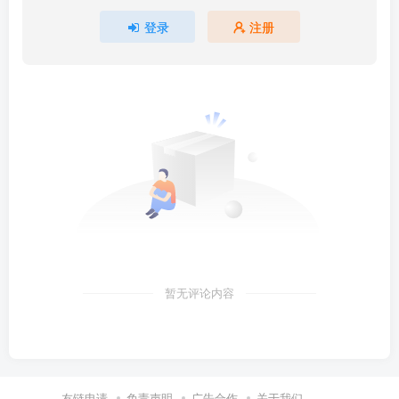
登录
注册
暂无评论内容
友链申请
免责声明
广告合作
关于我们