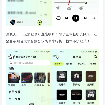
清爽无广，无需登录可直接畅听！除了全场畅听无限制，还
聚合各知名大平台的音乐榜单排行榜，根本不惧歌荒！