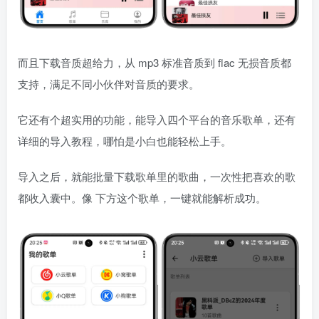
而且下载音质超给力，从 mp3 标准音质到 flac 无损音质都
支持，满足不同小伙伴对音质的要求。
它还有个超实用的功能，能导入四个平台的音乐歌单，还有
详细的导入教程，哪怕是小白也能轻松上手。
导入之后，就能批量下载歌单里的歌曲，一次性把喜欢的歌
都收入囊中。像 下方这个歌单，一键就能解析成功。