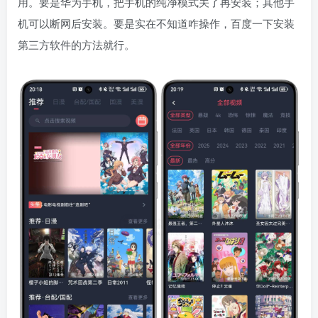
用。要是华为手机，把手机的纯净模式关了再安装；其他手
机可以断网后安装。要是实在不知道咋操作，百度一下安装
第三方软件的方法就行。