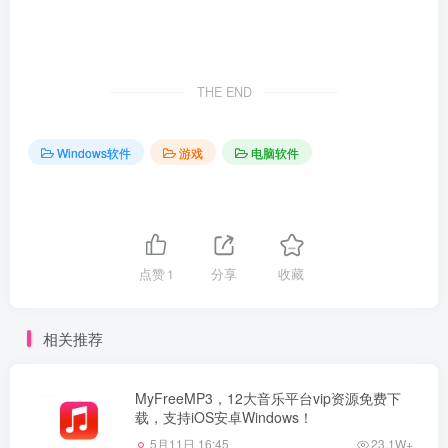
THE END
Windows软件
游戏
电脑软件
点赞
1
分享
收藏
相关推荐
MyFreeMP3，12大音乐平台vip资源免费下
载，支持iOS安卓Windows！
5月11日 16:45
23.1W+