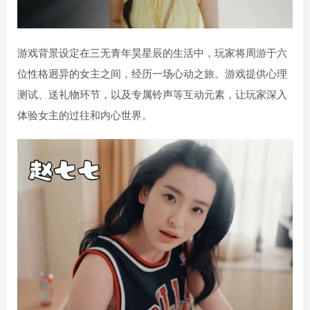
游戏背景设定在三无青年昊星辰的生活中，玩家将周游于六
位性格迥异的女主之间，经历一场心动之旅。游戏提供心理
测试、送礼物环节，以及专属铃声等互动元素，让玩家深入
体验女主的过往和内心世界。