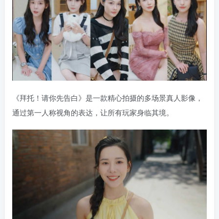
《拜托！请你先告白》是一款精心拍摄的多场景真人影像，
通过第一人称视角的表达，让所有玩家身临其境。