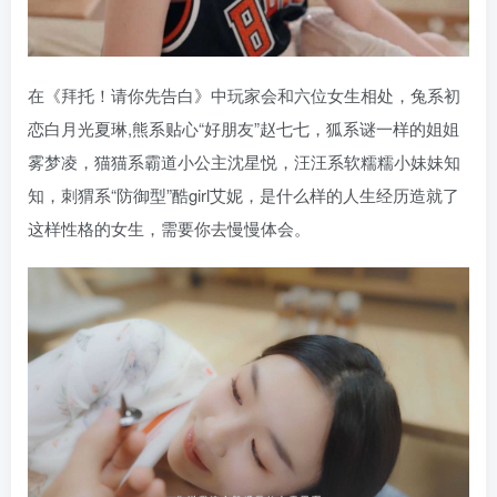
在《拜托！请你先告白》中玩家会和六位女生相处，兔系初
恋白月光夏琳,熊系贴心“好朋友”赵七七，狐系谜一样的姐姐
雾梦凌，猫猫系霸道小公主沈星悦，汪汪系软糯糯小妹妹知
知，刺猬系“防御型”酷girl艾妮，是什么样的人生经历造就了
这样性格的女生，需要你去慢慢体会。