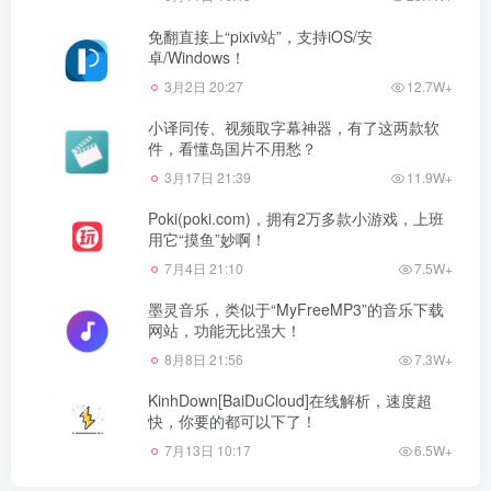
免翻直接上“pixiv站”，支持iOS/安
卓/Windows！
3月2日 20:27
12.7W+
小译同传、视频取字幕神器，有了这两款软
件，看懂岛国片不用愁？
3月17日 21:39
11.9W+
Poki(poki.com)，拥有2万多款小游戏，上班
用它“摸鱼”妙啊！
7月4日 21:10
7.5W+
墨灵音乐，类似于“MyFreeMP3”的音乐下载
网站，功能无比强大！
8月8日 21:56
7.3W+
KinhDown[BaiDuCloud]在线解析，速度超
快，你要的都可以下了！
7月13日 10:17
6.5W+