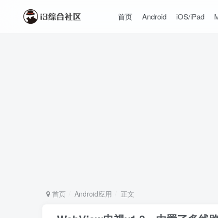
首页
Android
iOS/iPad
首页
Android应用
正文