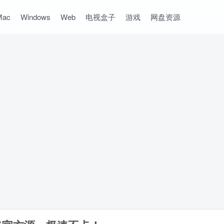
Mac
Windows
Web
电视盒子
游戏
网盘资源