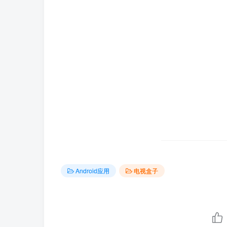
Android应用
电视盒子