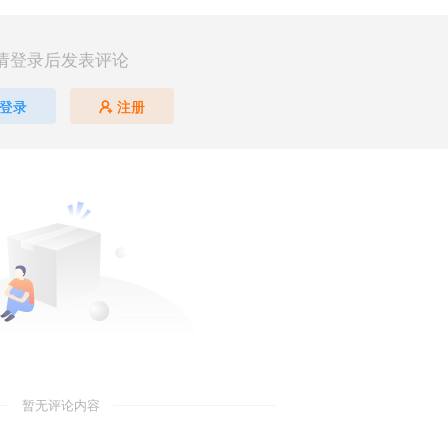
请登录后发表评论
登录
注册
暂无评论内容