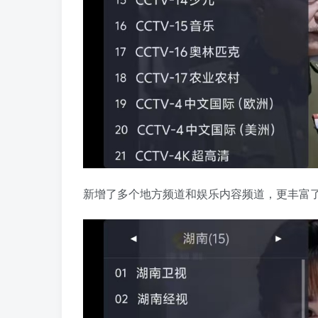
新增了多个地方频道和娱乐内容频道，更丰富