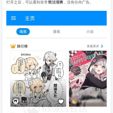
打开之后，可以看到非常
简洁清爽
，没有任何广告。