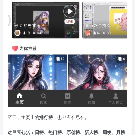
至于，主页上的
排行榜
，也都应有尽有。
这里面包括了
日榜、热门榜、原创榜、新人榜、周榜、月榜