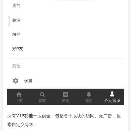
所有
V1P功能
一应俱全，包括各个版块的访问、无广告、搜
索自定义等等：