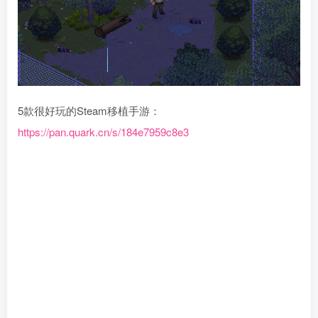
5款很好玩的Steam移植手游：
https://pan.quark.cn/s/184e7959c8e3