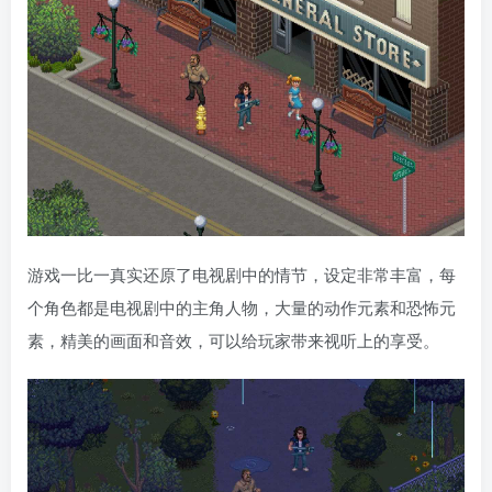
游戏一比一真实还原了电视剧中的情节，设定非常丰富，每
个角色都是电视剧中的主角人物，大量的动作元素和恐怖元
素，精美的画面和音效，可以给玩家带来视听上的享受。