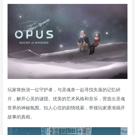
玩家将扮演一位守护者，与灵魂兽一起寻找失落的记忆碎
片，解开心灵的谜团。优美的艺术风格和音乐，营造出灵魂
世界的神秘氛围。扣人心弦的剧情线索，带领玩家逐渐揭开
故事的真相。