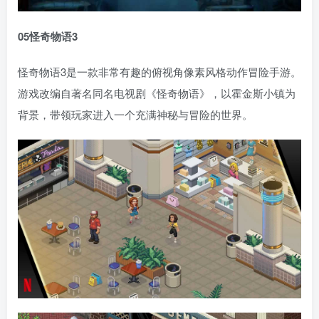
05怪奇物语3
怪奇物语3是一款非常有趣的俯视角像素风格动作冒险手游。
游戏改编自著名同名电视剧《怪奇物语》，以霍金斯小镇为
背景，带领玩家进入一个充满神秘与冒险的世界。