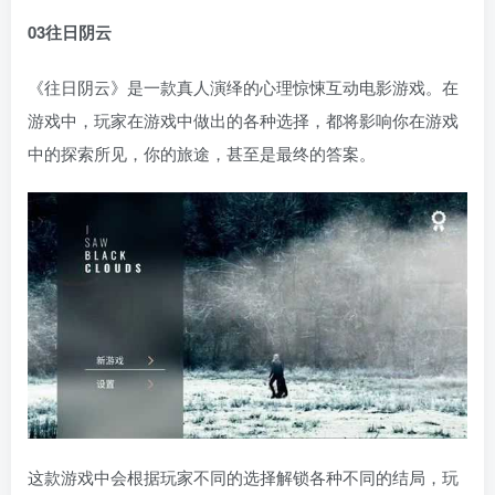
03往日阴云
《往日阴云》是一款真人演绎的心理惊悚互动电影游戏。在
游戏中，玩家在游戏中做出的各种选择，都将影响你在游戏
中的探索所见，你的旅途，甚至是最终的答案。
这款游戏中会根据玩家不同的选择解锁各种不同的结局，玩