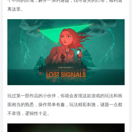
离这里。
玩过第一部作品的小伙伴，你就会发现这款游戏的玩法和画
面相当的熟悉，操作简单有趣，玩法精彩刺激，谜题一点都
不牵强，逻辑性十足。