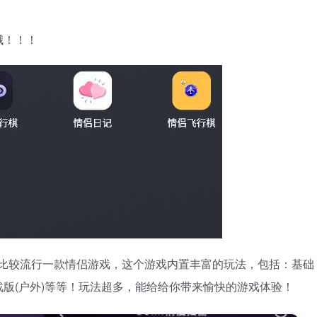
哦！！！
比较流行一款情侣游戏，这个游戏内置丰富的玩法，包括：基础
版(户外)等等！玩法超多，能给给你带来愉快的游戏体验！