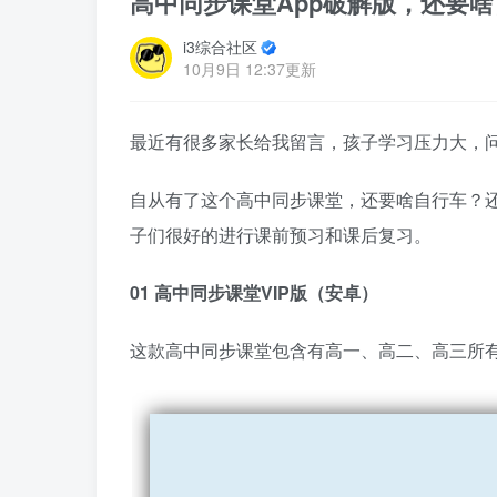
高中同步课堂App破解版，还要
i3综合社区
10月9日 12:37更新
最近有很多家长给我留言，孩子学习压力大，
自从有了这个高中同步课堂，还要啥自行车？
子们很好的进行课前预习和课后复习。
01 高中同步课堂VIP版（安卓）
这款高中同步课堂包含有高一、高二、高三所有