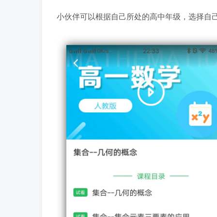
小伙伴可以根据自己所处的高中年级，选择自