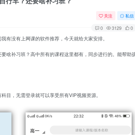
啥自行车？还要啥补习班？
关注
私信
0
3129
0
问我有没有上网课的软件推荐，今天就给大家安排。
还要啥补习班？高中所有的课程这里都有，同步进行的。能帮助
科目，无需登录就可以享受所有VIP视频资源。