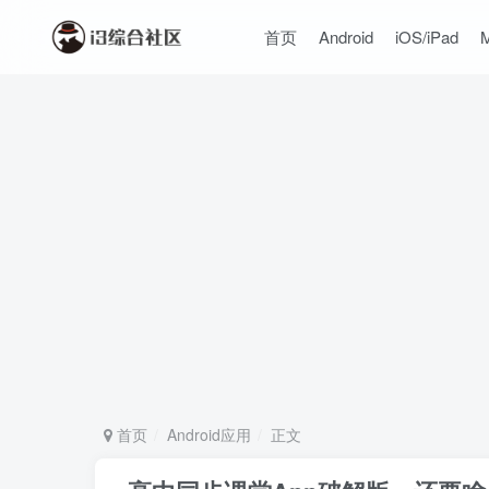
首页
Android
iOS/iPad
首页
Android应用
正文