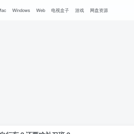
Mac
Windows
Web
电视盒子
游戏
网盘资源