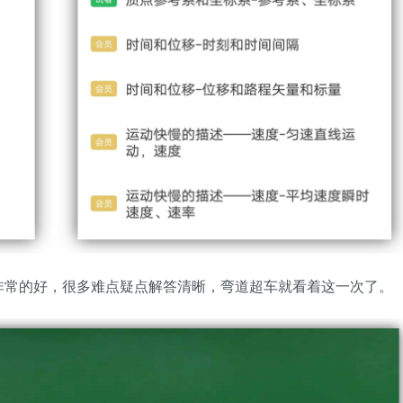
非常的好，很多难点疑点解答清晰，弯道超车就看着这一次了。