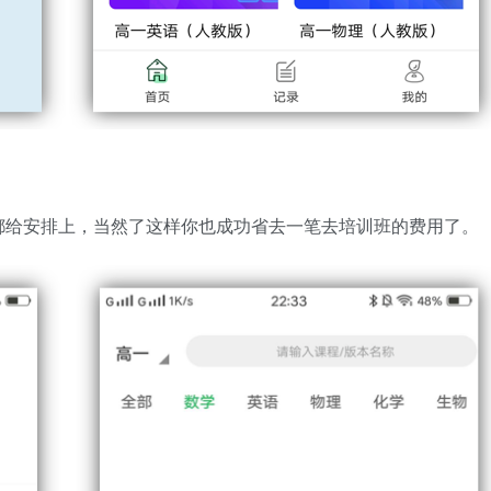
都给安排上，当然了这样你也成功省去一笔去培训班的费用了。