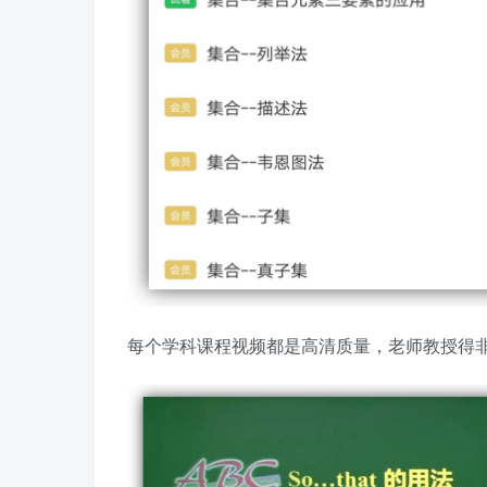
每个学科课程视频都是高清质量，老师教授得