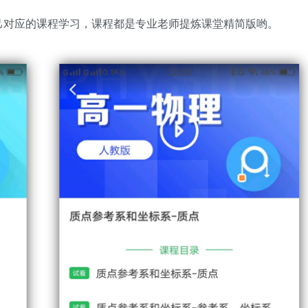
己对应的课程学习，课程都是专业老师提炼课堂精简版哟。