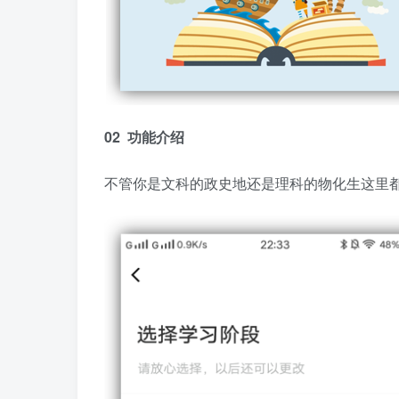
02 功能介绍
不管你是文科的政史地还是理科的物化生这里