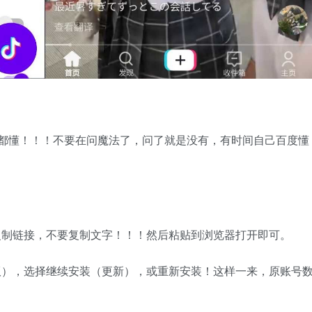
懂得都懂！！！不要在问魔法了，问了就是没有，有时间自己百度懂
复制链接，不要复制文字！！！然后粘贴到浏览器打开即可。
版），选择继续安装（更新），或重新安装！这样一来，原账号