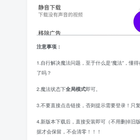
注意事项：
1.自行解决魔法问题，至于什么是“魔法”，
了吗？
2.魔法状态下
全局模式
即可。
3.不要直接点击链接，否则提示需要登录！只
4.新版本下载后，直接安装即可（不用删掉旧
据才会保留，不会清零！！！