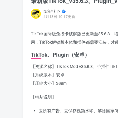
最新版TikTok_v35.6.3、Plugi
i3综合社区
4月13日 10:17更新
TikTok国际版免拔卡破解版已更新至35.6.
用，TikTok解锁版本体和插件都需要安装，
TikTok、Plugin（安卓）
【资源名称】TikTok Mod v35.6.3、带插件TikTok 
【系统版本】安卓
【压缩大小】369m
【特别说明】
去所有广告、去保存视频水印、解除国家/