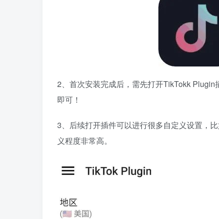
2、首次安装完成后，需先打开TikTokk Plug
即可！
3、后续打开插件可以进行很多自定义设置，比
义程度非常高。