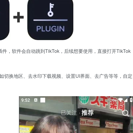
in插件，软件会自动跳到TikTok，后续想要使用，直接打开TikTok
如切换地区、去水印下载视频、设置UI界面、去广告等等，自定