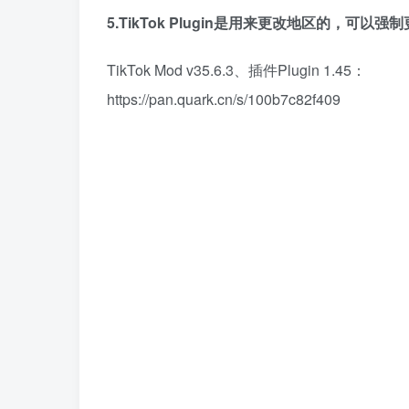
5.TikTok Plugin是用来更改地区的，可以强
TikTok Mod v35.6.3、插件Plugin 1.45：
https://pan.quark.cn/s/100b7c82f409