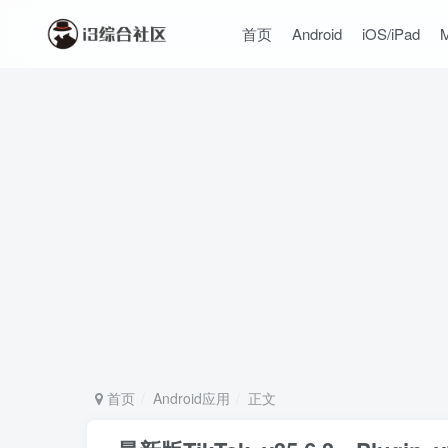
首页
Android
iOS/iPad
首页
Android应用
正文