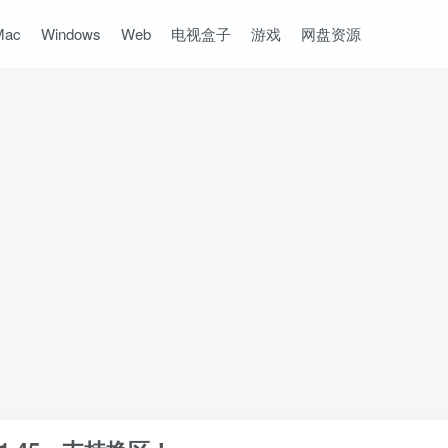
Mac
Windows
Web
电视盒子
游戏
网盘资源