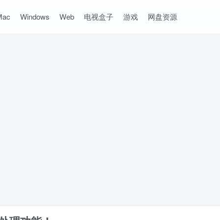
Mac
Windows
Web
电视盒子
游戏
网盘资源