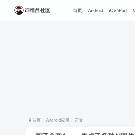
首页
Android
iOS/iPad
首页
Android应用
正文