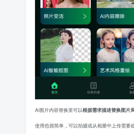
Ai图片内容替换里可以
根据需求描述替换图片
使用也很简单，可以拍摄或从相册中上传需要