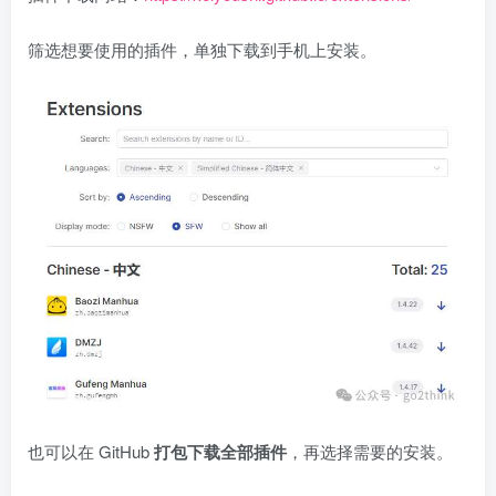
筛选想要使用的插件，单独下载到手机上安装。
也可以在 GitHub
打包下载全部插件
，再选择需要的安装。