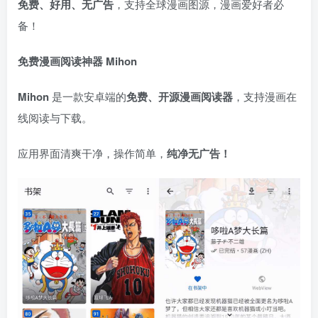
免费、好用、无广告
，支持全球漫画图源，漫画爱好者必
备！
免费漫画阅读神器 Mihon
Mihon
是一款安卓端的
免费、开源漫画阅读器
，支持漫画在
线阅读与下载。
应用界面清爽干净，操作简单，
纯净无广告！