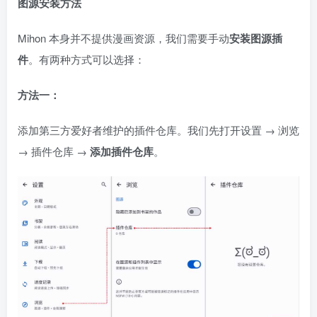
图源安装方法
Mihon 本身并不提供漫画资源，我们需要手动
安装图源插
件
。有两种方式可以选择：
方法一：
添加第三方爱好者维护的插件仓库。我们先打开设置 → 浏览
→ 插件仓库 →
添加插件仓库
。