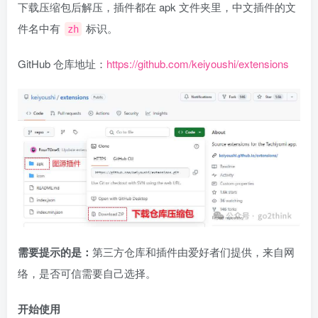
下载压缩包后解压，插件都在 apk 文件夹里，中文插件的文
件名中有
标识。
zh
GitHub 仓库地址：
https://github.com/keiyoushi/extensions
需要提示的是：
第三方仓库和插件由爱好者们提供，来自网
络，是否可信需要自己选择。
开始使用