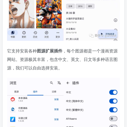
它支持安装各种
图源扩展插件
，每个图源都是一个漫画资源
网站。资源极其丰富，包含中文、英文、日文等多种语言图
源，我们可以自由选择安装。