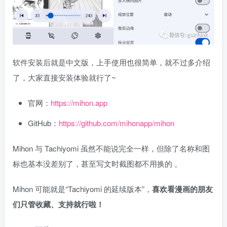
软件安装后就是中文版，上手使用也很简单，就不过多介绍
了，大家直接安装体验就行了~
官网：
https://mihon.app
GitHub：
https://github.com/mihonapp/mihon
Mihon 与 Tachiyomi 虽然不能说完全一样，但除了名称和图
标也基本没差别了，甚至写文时截图都不用换的 。
Mihon 可能就是“Tachiyomi 的延续版本”，
喜欢看漫画的朋友
们只管收藏、支持就行啦！