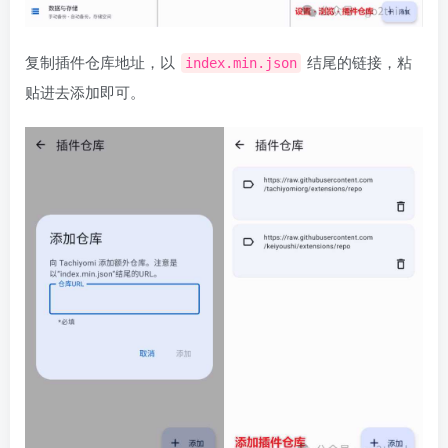
复制插件仓库地址，以
结尾的链接，粘
index.min.json
贴进去添加即可。