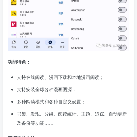
功能特色：
支持在线阅读、漫画下载和本地漫画阅读；
支持安装全球各种漫画图源；
多种阅读模式和各种自定义设置；
书架、发现、分组、阅读统计、主题、追踪、自动更新
及备份等功能……