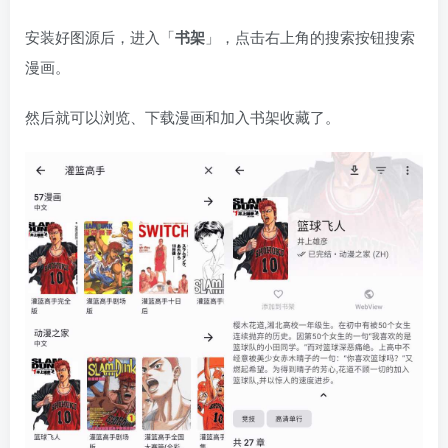
安装好图源后，进入「
书架
」，点击右上角的搜索按钮搜索
漫画。
然后就可以浏览、下载漫画和加入书架收藏了。