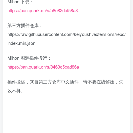
Mihon 下载：
https://pan.quark.cn/s/a8e82dcf58a3
第三方插件仓库：
https://raw.githubusercontent.com/keiyoushi/extensions/repo/
index.min.json
Mihon 图源插件搬运：
https://pan.quark.cn/s/8463e5ead86a
插件搬运，来自第三方仓库中文插件，请不要在线解压，失
效不补。