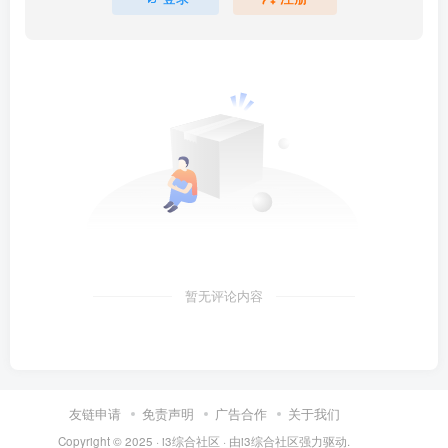
暂无评论内容
友链申请
免责声明
广告合作
关于我们
Copyright © 2025 ·
i3综合社区
· 由
i3综合社区
强力驱动.