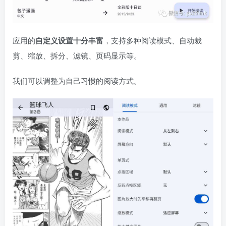
应用的
自定义设置十分丰富
，支持多种阅读模式、自动裁
剪、缩放、拆分、滤镜、页码显示等。
我们可以调整为自己习惯的阅读方式。