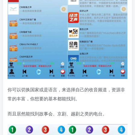
你可以切换国家或是语言，来选择自己的收音频道，资源非
常的丰富，你想要的基本都能找到。
而且居然能找到故事会、京剧、越剧之类的电台。