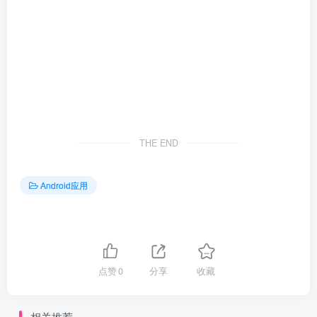
THE END
Android应用
点赞
0
分享
收藏
相关推荐