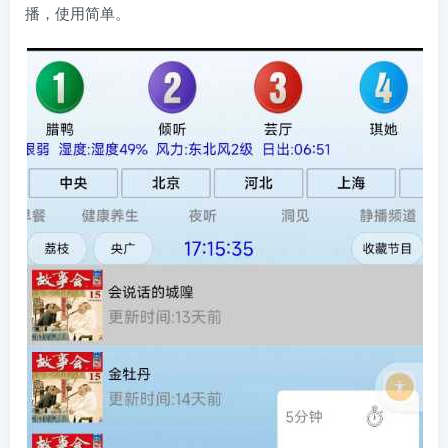
播，使用简单。