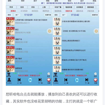
想听啥电台点击就能播放，播放到自己喜欢的还可以进行收
藏，其实软件也没啥花里胡哨的功能，主打的就是一个听广