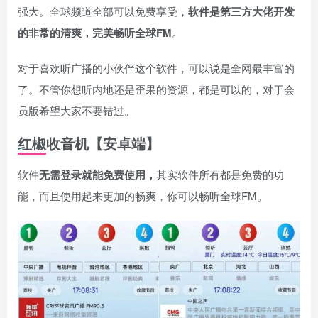
强大。全球频道全部可以免费享受，
软件是第三方大佬开发
的非常的清爽，完美畅听全球FM
。
对于喜欢听广播的小伙伴这个软件，可以说是全网最丰富的
了。不管你想听内地还是歪果的资源，都是可以的，对于会
员版希望大家不要错过。
红椒收音机【安卓端】
软件
无需登录就能免费使用，
其实软件所有都是免费的功
能，而且使用起来更加的畅爽，你可以畅听全球FM。