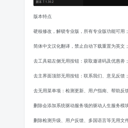
版本特点
硬核修改，解锁专业版，所有专业版功能可用
简体中文汉化翻译，禁止自动下载重置为英文
去工具箱左侧无用按钮：获取邀请码及优惠劵
去主界面顶部无用按钮：联系我们、意见反馈
去无用菜单项：检测更新、用户指南、帮助反
删除会添加系统驱动服务项的驱动人生服务模
删除检测升级、用户反馈、多国语言等无用文