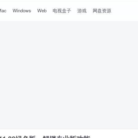
Mac
Windows
Web
电视盒子
游戏
网盘资源