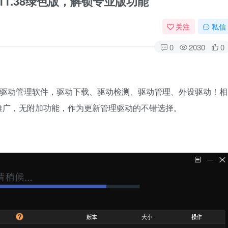
.1.11.38绿色版，解锁专业版功能
关注
私信
0
2030
0
一款专业的驱动管理软件，驱动下载、驱动检测、驱动管理、外设驱动！相
推广，无附加功能，作为更新管理驱动的不错选择。