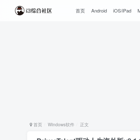
首页
Android
iOS/iPad
首页
Windows软件
正文