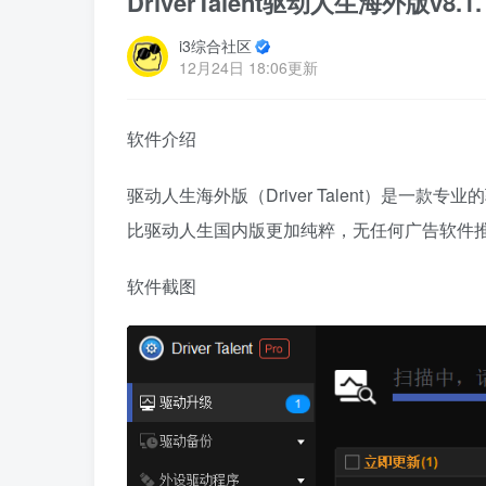
DriverTalent驱动人生海外版v8
i3综合社区
12月24日 18:06更新
软件介绍
驱动人生海外版（Driver Talent）是
比驱动人生国内版更加纯粹，无任何广告软件
软件截图