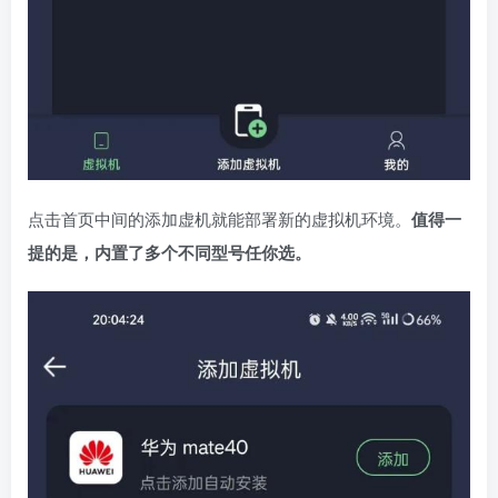
点击首页中间的添加虚机就能部署新的虚拟机环境。
值得一
提的是，内置了多个不同型号任你选。