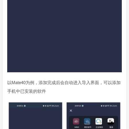
以Mate40为例，添加完成后会自动进入导入界面，可以添加
手机中已安装的软件