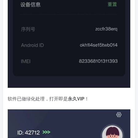
软件已做绿化处理，打开即是
永久VIP
！