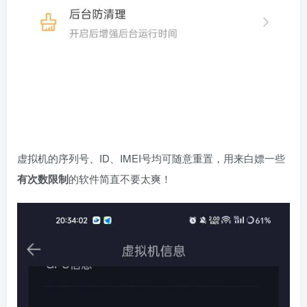
虚拟机的序列号、ID、IMEI号均可随意重置，用来白嫖一些
有次数限制
的软件简直不要太爽！