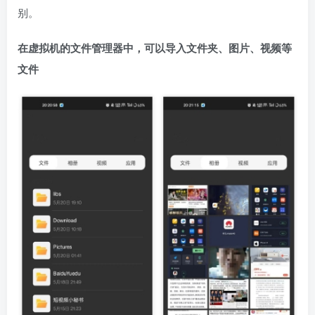
别。
在虚拟机的文件管理器中，可以导入文件夹、图片、视频等
文件