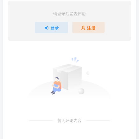
请登录后发表评论
登录
注册
暂无评论内容