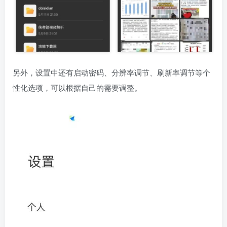
另外，设置中还有启动密码、分辨率调节、刷新率调节等个
性化选项，可以根据自己的需要调整。