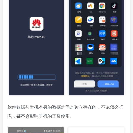
软件数据与手机本身的数据之间是独立存在的，不论怎么折
腾，都不会影响手机的正常使用。