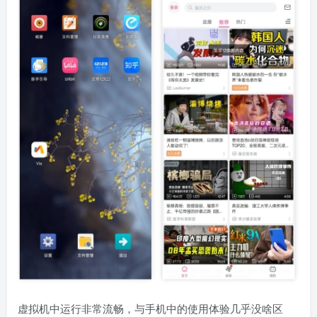
虚拟机中运行非常流畅，与手机中的使用体验几乎没啥区