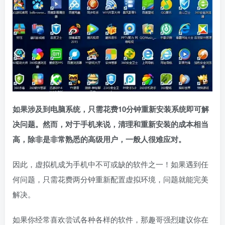
如果涉及到电脑系统，只需花费10分钟重新安装系统即可解
决问题。然而，对于手机来说，清理和重新安装的成本相当
高，除非是非常熟悉的高级用户，一般人很难应对。
因此，虚拟机成为手机中不可或缺的软件之一！如果遇到任
何问题，只需花费两分钟重新配置虚拟环境，问题就能完美
解决。
如果你经常喜欢尝试各种各样的软件，那趣哥强烈建议你在