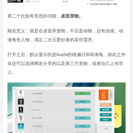
第二个比较有意思的功能，
桌面宠物。
顾名思义，就是在桌面养宠物，不仅是动物，还有游戏、动
漫角色人物，满足二次元爱好者的某些需求。
打开之后，默认显示的是live2d的桃濑日和和海龟，除此之外
你还可以选择网友分享的以及第三方宠物，或者自己上传导
入。