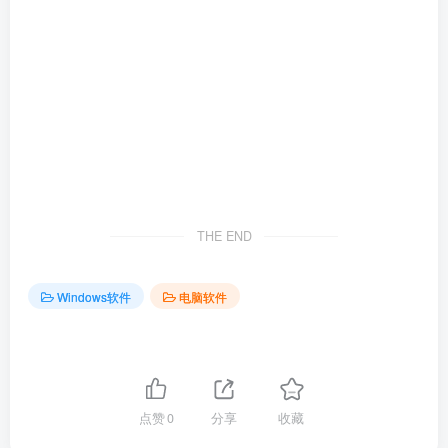
THE END
Windows软件
电脑软件
点赞
0
分享
收藏