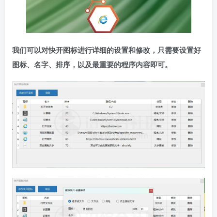
我们可以对快开图标进行详细的设置和修改，只需要设置好
图标、名字、排序，以及最重要的程序内容即可。