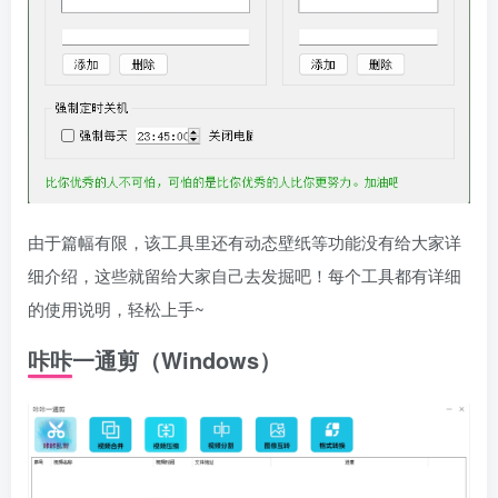
由于篇幅有限，该工具里还有动态壁纸等功能没有给大家详
细介绍，这些就留给大家自己去发掘吧！每个工具都有详细
的使用说明，轻松上手~
咔咔一通剪
（Windows）