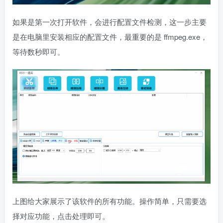
如果是第一次打开软件，会进行配置文件检测，这一步主要
是在电脑里安装相应的配置文件，最重要的是 ffmpeg.exe，
等待数秒即可。
上图给大家展示了该软件的所有功能。操作简单，只需要选
择对应功能，点击处理即可。