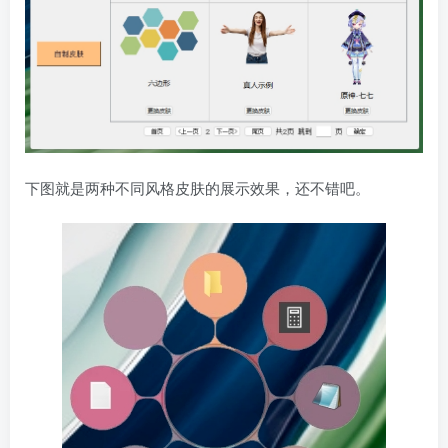
下图就是两种不同风格皮肤的展示效果，还不错吧。