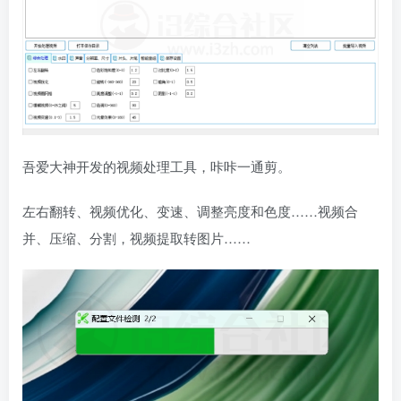
吾爱大神开发的视频处理工具，咔咔一通剪。
左右翻转、视频优化、变速、调整亮度和色度……视频合
并、压缩、分割，视频提取转图片……