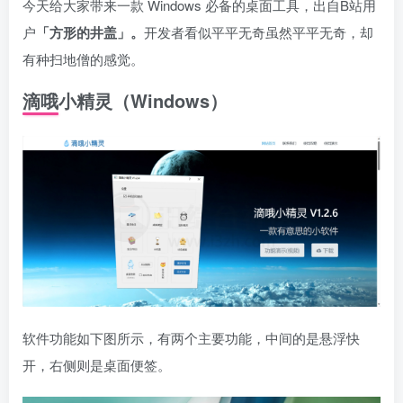
今天给大家带来一款 Windows 必备的桌面工具，出自B站用
户
「方形的井盖」。
开发者看似平平无奇虽然平平无奇，却
有种扫地僧的感觉。
滴哦小精灵（Windows）
软件功能如下图所示，有两个主要功能，中间的是悬浮快
开，右侧则是桌面便签。