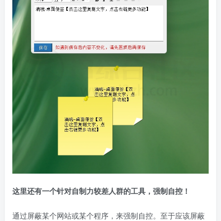
这里还有一个针对自制力较差人群的工具，强制自控！
通过屏蔽某个网站或某个程序，来强制自控。至于应该屏蔽