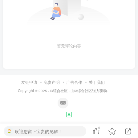
暂无评论内容
友链申请
免责声明
广告合作
关于我们
Copyright © 2025 ·
i3综合社区
· 由
i3综合社区
强力驱动.
0
欢迎您留下宝贵的见解！