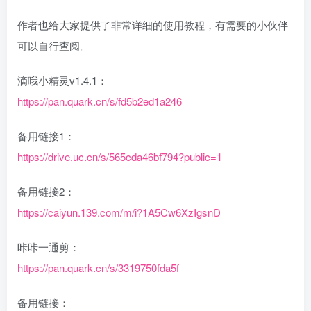
作者也给大家提供了非常详细的使用教程，有需要的小伙伴
可以自行查阅。
滴哦小精灵v1.4.1：
https://pan.quark.cn/s/fd5b2ed1a246
备用链接1：
https://drive.uc.cn/s/565cda46bf794?public=1
备用链接2：
https://caiyun.139.com/m/i?1A5Cw6XzIgsnD
咔咔一通剪：
https://pan.quark.cn/s/3319750fda5f
备用链接：