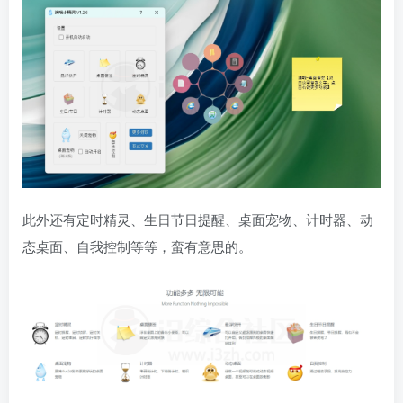
此外还有定时精灵、生日节日提醒、桌面宠物、计时器、动
态桌面、自我控制等等，蛮有意思的。