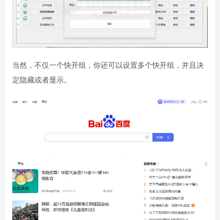
当然，不仅一个快开组，你还可以设置多个快开组，并且决
定隐藏或者显示。