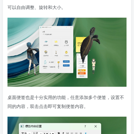
可以自由调整、旋转和大小。‍
桌面便签也是十分实用的功能，任意添加多个便签，设置不
同的内容，双击点击即可复制便签内容。‍