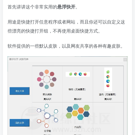
首先讲讲这个非常实用的
悬浮快开
。
用途是快捷打开任意程序或者网站，而且你还可以自定义这
些漂亮的快捷打开组，不再使用桌面快捷方式。
软件提供的一些默认皮肤，以及网友共享的各种有趣皮肤。